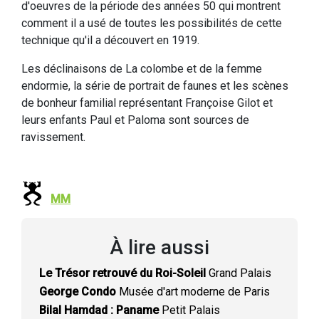
d'oeuvres de la période des années 50 qui montrent
comment il a usé de toutes les possibilités de cette
technique qu'il a découvert en 1919.
Les déclinaisons de La colombe et de la femme
endormie, la série de portrait de faunes et les scènes
de bonheur familial représentant Françoise Gilot et
leurs enfants Paul et Paloma sont sources de
ravissement.
MM
À lire aussi
Le Trésor retrouvé du Roi-Soleil
Grand Palais
George Condo
Musée d'art moderne de Paris
Bilal Hamdad : Paname
Petit Palais