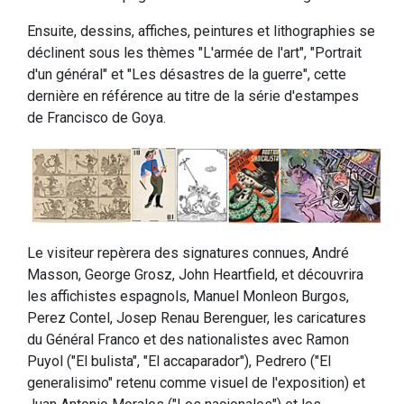
Ensuite, dessins, affiches, peintures et lithographies se
déclinent sous les thèmes "L'armée de l'art", "Portrait
d'un général" et "Les désastres de la guerre", cette
dernière en référence au titre de la série d'estampes
de Francisco de Goya.
Le visiteur repèrera des signatures connues, André
Masson, George Grosz, John Heartfield, et découvrira
les affichistes espagnols, Manuel Monleon Burgos,
Perez Contel, Josep Renau Berenguer, les caricatures
du Général Franco et des nationalistes avec Ramon
Puyol ("El bulista", "El accaparador"), Pedrero ("El
generalisimo" retenu comme visuel de l'exposition) et