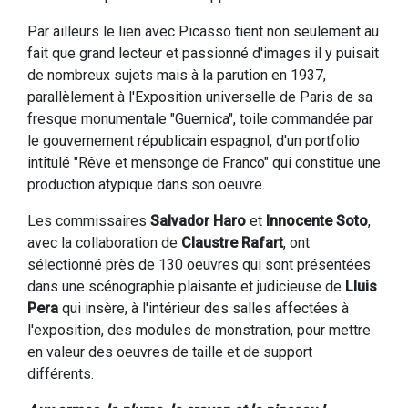
Par ailleurs le lien avec Picasso tient non seulement au
fait que grand lecteur et passionné d'images il y puisait
de nombreux sujets mais à la parution en 1937,
parallèlement à l'Exposition universelle de Paris de sa
fresque monumentale "Guernica", toile commandée par
le gouvernement républicain espagnol, d'un portfolio
intitulé "Rêve et mensonge de Franco" qui constitue une
production atypique dans son oeuvre.
Les commissaires
Salvador Haro
et
Innocente Soto
,
avec la collaboration de
Claustre Rafart
, ont
sélectionné près de 130 oeuvres qui sont présentées
dans une scénographie plaisante et judicieuse de
Lluis
Pera
qui insère, à l'intérieur des salles affectées à
l'exposition, des modules de monstration, pour mettre
en valeur des oeuvres de taille et de support
différents.