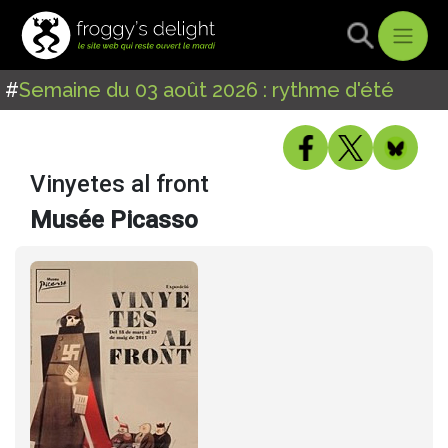
#
Semaine du 03 août 2026 : rythme d'été
Vinyetes al front
Musée Picasso