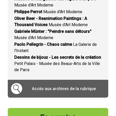
Musée d'Art Moderne
Philippe Perrot
Musée d'Art Moderne
Oliver Beer - Reanimation Paintings : A
Thousand Voices
Musée d'Art Moderne
Gabriele Münter : "Peindre sans détours"
Musée d'Art Moderne
Paolo Pellegrin - Chaos calme
La Galerie de
l'Instant
Dessins de bijoux - Les secrets de la création
Petit Palais - Musée des Beaux-Arts de la Ville
de Paris
Accès aux archives de la rubrique