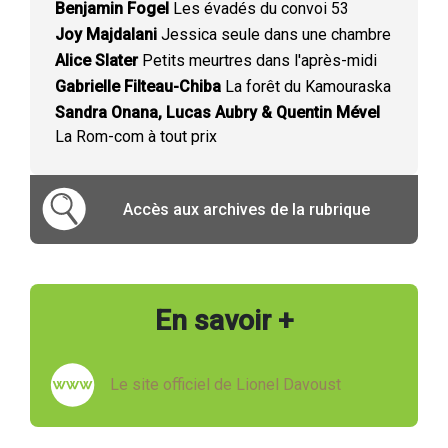
Benjamin Fogel
Les évadés du convoi 53
Joy Majdalani
Jessica seule dans une chambre
Alice Slater
Petits meurtres dans l'après-midi
Gabrielle Filteau-Chiba
La forêt du Kamouraska
Sandra Onana, Lucas Aubry & Quentin Mével
La Rom-com à tout prix
Accès aux archives de la rubrique
En savoir +
Le site officiel de Lionel Davoust