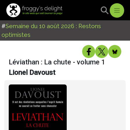
#
Semaine du 10 août 2026 : Restons
optimistes
Léviathan : La chute - volume 1
Lionel Davoust