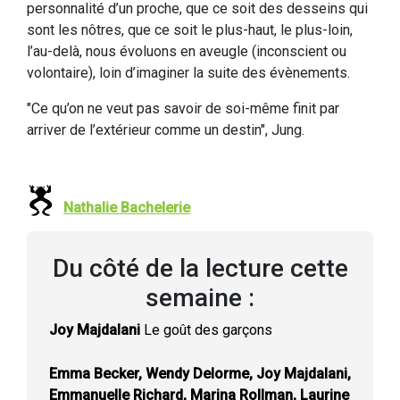
personnalité d’un proche, que ce soit des desseins qui
sont les nôtres, que ce soit le plus-haut, le plus-loin,
l’au-delà, nous évoluons en aveugle (inconscient ou
volontaire), loin d’imaginer la suite des évènements.
"Ce qu’on ne veut pas savoir de soi-même finit par
arriver de l’extérieur comme un destin", Jung.
Nathalie Bachelerie
Du côté de la lecture cette
semaine :
Joy Majdalani
Le goût des garçons
Emma Becker, Wendy Delorme, Joy Majdalani,
Emmanuelle Richard, Marina Rollman, Laurine