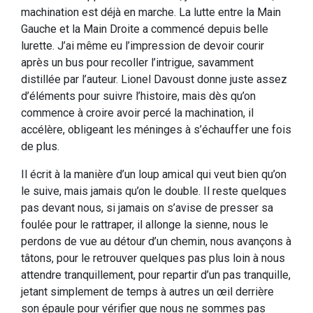
machination est déjà en marche. La lutte entre la Main
Gauche et la Main Droite a commencé depuis belle
lurette. J’ai même eu l’impression de devoir courir
après un bus pour recoller l’intrigue, savamment
distillée par l’auteur. Lionel Davoust donne juste assez
d’éléments pour suivre l’histoire, mais dès qu’on
commence à croire avoir percé la machination, il
accélère, obligeant les méninges à s’échauffer une fois
de plus.
Il écrit à la manière d’un loup amical qui veut bien qu’on
le suive, mais jamais qu’on le double. Il reste quelques
pas devant nous, si jamais on s’avise de presser sa
foulée pour le rattraper, il allonge la sienne, nous le
perdons de vue au détour d’un chemin, nous avançons à
tâtons, pour le retrouver quelques pas plus loin à nous
attendre tranquillement, pour repartir d’un pas tranquille,
jetant simplement de temps à autres un œil derrière
son épaule pour vérifier que nous ne sommes pas