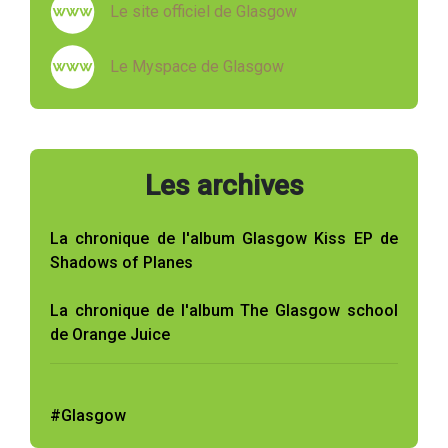
Le site officiel de Glasgow
Le Myspace de Glasgow
Les archives
La chronique de l'album Glasgow Kiss EP de
Shadows of Planes
La chronique de l'album The Glasgow school
de Orange Juice
#Glasgow