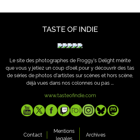
TASTE OF INDIE
Le site des photographes de Froggy's Delight mérite
que vous y jetiez un coup d'oeil pour y découvrir des tas
de séries de photos d'artistes sur scènes et hors scène,
déjà vues dans nos colonnes ou pas ...
www.tasteofindie.com
Mentions
Contact
Archives
legales