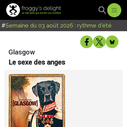
#
Semaine du 03 août 2026 : rythme d'été
Glasgow
Le sexe des anges