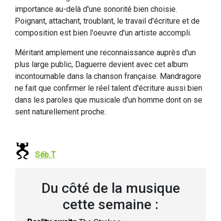
importance au-delà d'une sonorité bien choisie.
Poignant, attachant, troublant, le travail d'écriture et de
composition est bien l'oeuvre d'un artiste accompli.
Méritant amplement une reconnaissance auprès d'un
plus large public, Daguerre devient avec cet album
incontournable dans la chanson française. Mandragore
ne fait que confirmer le réel talent d'écriture aussi bien
dans les paroles que musicale d'un homme dont on se
sent naturellement proche.
Séb.T
Du côté de la musique
cette semaine :