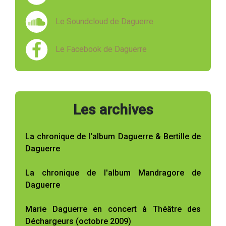
Le Soundcloud de Daguerre
Le Facebook de Daguerre
Les archives
La chronique de l'album Daguerre & Bertille de
Daguerre
La chronique de l'album Mandragore de
Daguerre
Marie Daguerre en concert à Théâtre des
Déchargeurs (octobre 2009)