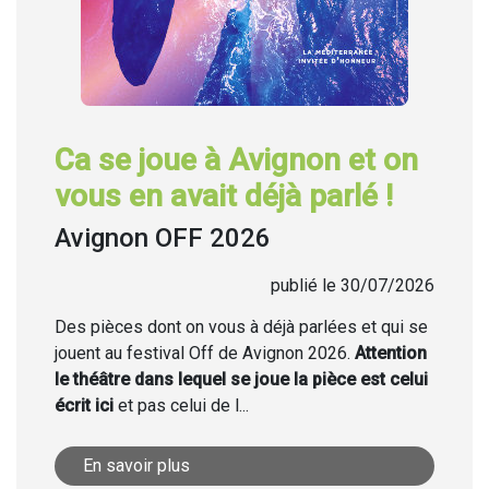
Ca se joue à Avignon et on
vous en avait déjà parlé !
Avignon OFF 2026
publié le 30/07/2026
Des pièces dont on vous à déjà parlées et qui se
jouent au festival Off de Avignon 2026.
Attention
le théâtre dans lequel se joue la pièce est celui
écrit ici
et pas celui de l...
En savoir plus