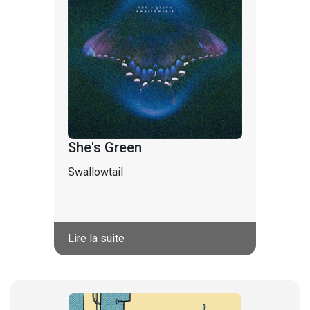
She's Green
Swallowtail
Lire la suite