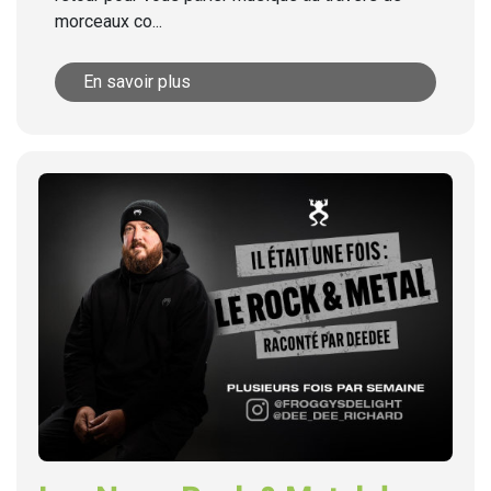
morceaux co...
En savoir plus