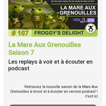
La Mare Aux Grenouilles
Saison 7
Les replays à voir et à écouter en
podcast
Retrouvez la nouvelle saison de la Mare Aux
Grenouilles à revoir et à écouter en version podcast !
c'est ici