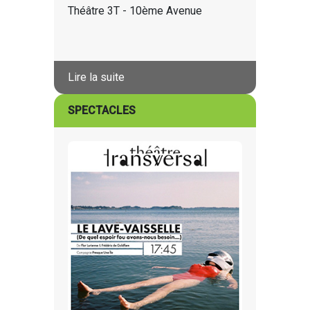
Théâtre 3T - 10ème Avenue
Lire la suite
SPECTACLES