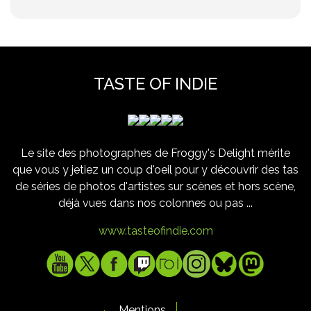
TASTE OF INDIE
Le site des photographes de Froggy's Delight mérite
que vous y jetiez un coup d'oeil pour y découvrir des tas
de séries de photos d'artistes sur scènes et hors scène,
déjà vues dans nos colonnes ou pas ...
www.tasteofindie.com
Mentions