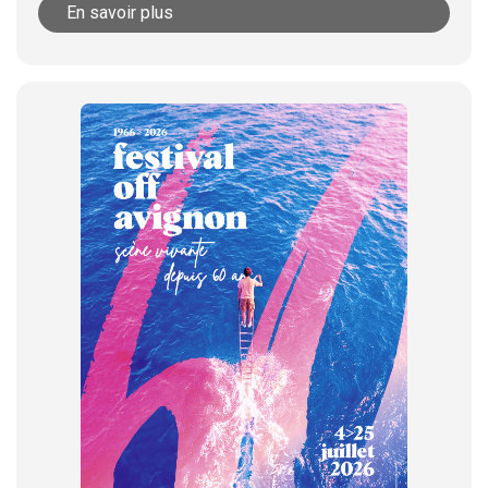
En savoir plus