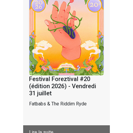
Festival Foreztival #20
(édition 2026) - Vendredi
31 juillet
Fatbabs & The Riddim Ryde
Lire la suite