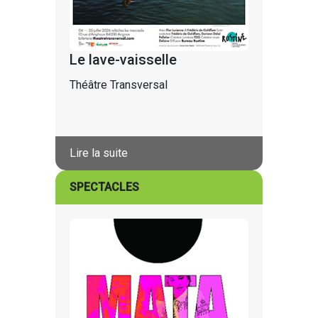
Le lave-vaisselle
Théâtre Transversal
Lire la suite
SPECTACLES