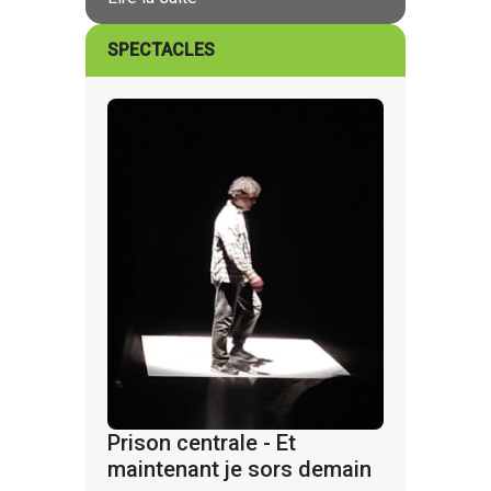
SPECTACLES
Prison centrale - Et
maintenant je sors demain