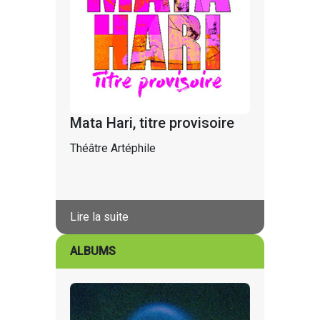
Mata Hari, titre provisoire
Théâtre Artéphile
Lire la suite
ALBUMS