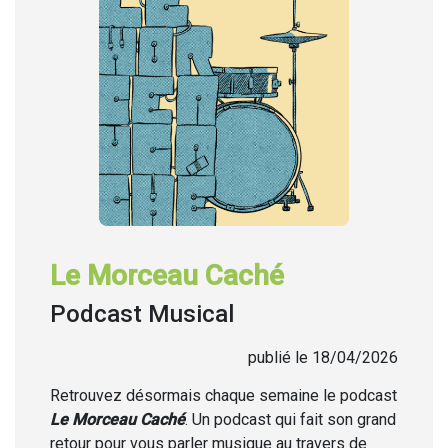
Le Morceau Caché
Podcast Musical
publié le 18/04/2026
Retrouvez désormais chaque semaine
le podcast
Le Morceau Caché
. Un podcast qui fait son grand
retour pour vous parler musique au travers de