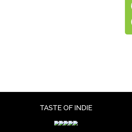
TASTE OF INDIE