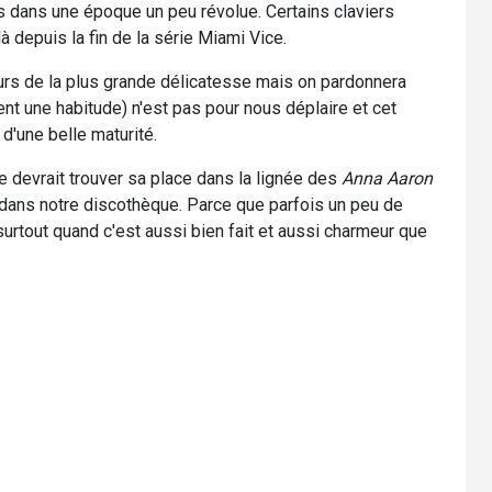
 dans une époque un peu révolue. Certains claviers
 depuis la fin de la série Miami Vice.
rs de la plus grande délicatesse mais on pardonnera
ent une habitude) n'est pas pour nous déplaire et cet
 d'une belle maturité.
e devrait trouver sa place dans la lignée des
Anna Aaron
ans notre discothèque. Parce que parfois un peu de
surtout quand c'est aussi bien fait et aussi charmeur que