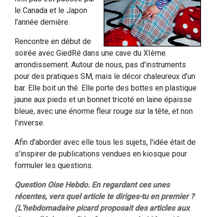
le Canada et le Japon
l'année dernière.
Rencontre en début de
soirée avec GiedRé dans une cave du XIème
arrondissement. Autour de nous, pas d'instruments
pour des pratiques SM, mais le décor chaleureux d'un
bar. Elle boit un thé. Elle porte des bottes en plastique
jaune aux pieds et un bonnet tricoté en laine épaisse
bleue, avec une énorme fleur rouge sur la tête, et non
l'inverse.
Afin d'aborder avec elle tous les sujets, l'idée était de
s'inspirer de publications vendues en kiosque pour
formuler les questions.
Question Oise Hebdo. En regardant ces unes
récentes, vers quel article te diriges-tu en premier ?
(L'hebdomadaire picard proposait des articles aux