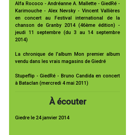
Alfa Rococo - Andréanne A. Mallette - GiedRé -
Karimouche - Alex Nevsky - Vincent Vallières
en concert au Festival international de la
chanson de Granby 2014 (46ème édition) -
jeudi 11 septembre (du 3 au 14 septembre
2014)
La chronique de l'album Mon premier album
vendu dans les vrais magasins de Giedré
Stupeflip - GiedRé - Bruno Candida en concert
à Bataclan (mercredi 4 mai 2011)
À écouter
Giedre le 24 janvier 2014