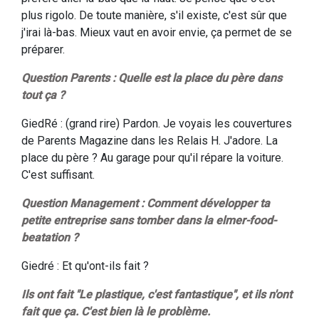
plus rigolo. De toute manière, s'il existe, c'est sûr que
j'irai là-bas. Mieux vaut en avoir envie, ça permet de se
préparer.
Question Parents : Quelle est la place du père dans
tout ça ?
GiedRé : (grand rire) Pardon. Je voyais les couvertures
de Parents Magazine dans les Relais H. J'adore. La
place du père ? Au garage pour qu'il répare la voiture.
C'est suffisant.
Question Management : Comment développer ta
petite entreprise sans tomber dans la elmer-food-
beatation ?
Giedré : Et qu'ont-ils fait ?
Ils ont fait "Le plastique, c'est fantastique", et ils n'ont
fait que ça. C'est bien là le problème.