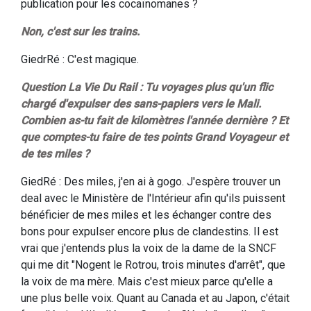
publication pour les cocaïnomanes ?
Non, c'est sur les trains.
GiedrRé : C'est magique.
Question La Vie Du Rail : Tu voyages plus qu'un flic
chargé d'expulser des sans-papiers vers le Mali.
Combien as-tu fait de kilomètres l'année dernière ? Et
que comptes-tu faire de tes points Grand Voyageur et
de tes miles ?
GiedRé : Des miles, j'en ai à gogo. J'espère trouver un
deal avec le Ministère de l'Intérieur afin qu'ils puissent
bénéficier de mes miles et les échanger contre des
bons pour expulser encore plus de clandestins. Il est
vrai que j'entends plus la voix de la dame de la SNCF
qui me dit "Nogent le Rotrou, trois minutes d'arrêt", que
la voix de ma mère. Mais c'est mieux parce qu'elle a
une plus belle voix. Quant au Canada et au Japon, c'était