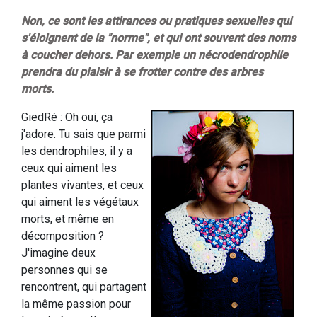
Non, ce sont les attirances ou pratiques sexuelles qui
s'éloignent de la "norme", et qui ont souvent des noms
à coucher dehors. Par exemple un nécrodendrophile
prendra du plaisir à se frotter contre des arbres
morts.
GiedRé : Oh oui, ça
j'adore. Tu sais que parmi
les dendrophiles, il y a
ceux qui aiment les
plantes vivantes, et ceux
qui aiment les végétaux
morts, et même en
décomposition ?
J'imagine deux
personnes qui se
rencontrent, qui partagent
la même passion pour