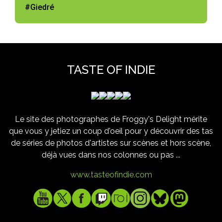
#Giedré
TASTE OF INDIE
Le site des photographes de Froggy's Delight mérite
que vous y jetiez un coup d'oeil pour y découvrir des tas
de séries de photos d'artistes sur scènes et hors scène,
déjà vues dans nos colonnes ou pas ...
www.tasteofindie.com