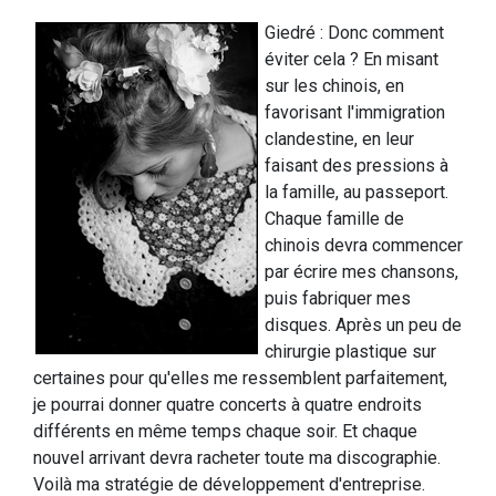
Giedré : Donc comment
éviter cela ? En misant
sur les chinois, en
favorisant l'immigration
clandestine, en leur
faisant des pressions à
la famille, au passeport.
Chaque famille de
chinois devra commencer
par écrire mes chansons,
puis fabriquer mes
disques. Après un peu de
chirurgie plastique sur
certaines pour qu'elles me ressemblent parfaitement,
je pourrai donner quatre concerts à quatre endroits
différents en même temps chaque soir. Et chaque
nouvel arrivant devra racheter toute ma discographie.
Voilà ma stratégie de développement d'entreprise.