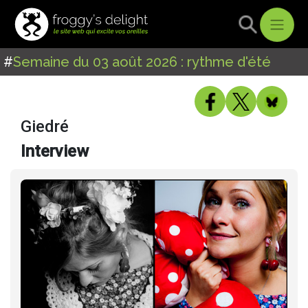
#
Semaine du 03 août 2026 : rythme d'été
Giedré
Interview