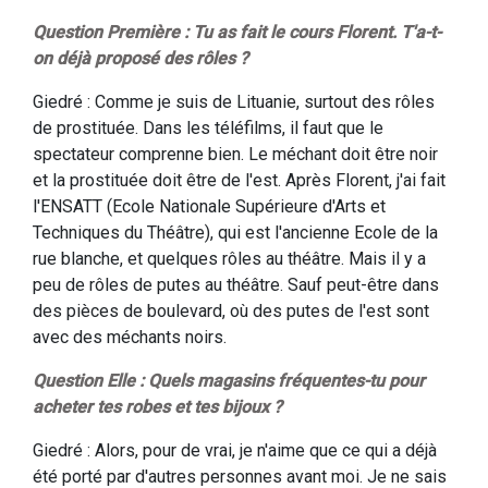
Question Première : Tu as fait le cours Florent. T'a-t-
on déjà proposé des rôles ?
Giedré : Comme je suis de Lituanie, surtout des rôles
de prostituée. Dans les téléfilms, il faut que le
spectateur comprenne bien. Le méchant doit être noir
et la prostituée doit être de l'est. Après Florent, j'ai fait
l'ENSATT (Ecole Nationale Supérieure d'Arts et
Techniques du Théâtre), qui est l'ancienne Ecole de la
rue blanche, et quelques rôles au théâtre. Mais il y a
peu de rôles de putes au théâtre. Sauf peut-être dans
des pièces de boulevard, où des putes de l'est sont
avec des méchants noirs.
Question Elle : Quels magasins fréquentes-tu pour
acheter tes robes et tes bijoux ?
Giedré : Alors, pour de vrai, je n'aime que ce qui a déjà
été porté par d'autres personnes avant moi. Je ne sais