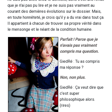
que je n'ai pas pu lire et je ne suis pas vraiment au
courant des dernières évolutions sur le dossier. Mais,
en toute honnêteté, je crois qu'il y a du vrai dans tout ça.
Il appartient à chacun de trouver sa propre vérité dans
le mensonge et le néant de la condition humaine.
Parfait ! Parce que je
n'avais pas vraiment
compris ma question.
GiedRé : Tu as compris
ma réponse ?
Non, non plus.
GiedRé : Ça veut dire que
c'est super
philosophique alors.
(rires)