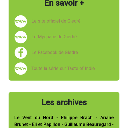
En savoir +
Le site officiel de Giedré
Le Myspace de Giedré
Le Facebook de Giedré
Toute la série sur Taste of Indie
Les archives
Le Vent du Nord - Philippe Brach - Ariane
Brunet - Eli et Papillon - Guillaume Beauregard -