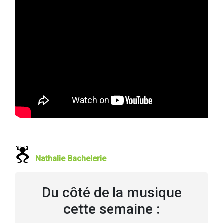
Nathalie Bachelerie
Du côté de la musique
cette semaine :