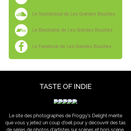
Le Soundcloud de Les Grandes Bouches
Le Bandcamp de Les Grandes Bouches
Le Facebook de Les Grandes Bouches
TASTE OF INDIE
Le site des photographes de Froggy's Delight mérite
que vous y jetiez un coup d'oeil pour y découvrir des tas
de séries de photos d'artistes sur scènes et hors scène,