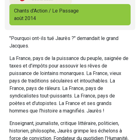
Chants d'Action / Le Passage
août 2014
"Pourquoi ont-ils tué Jaurès ?" demandait le grand
Jacques.
La France, pays de la puissance du peuple, saignée de
taxes et d’impôts pour assouvir les rêves de
puissance de lointains monarques. La France, vieux
pays de traditions séculaires et intouchables. La
France, pays de râleurs. La France, pays de
syndicalistes tout-puissants. La France, pays de
poètes et d’utopistes. La France et ses grands
hommes que l’histoire a magnifiés. Jaurès !
Enseignant, journaliste, critique littéraire, politicien,
historien, philosophe, Jaurès grimpe les échelons à
force de conviction. Fondateur du quotidien l’Humanité,