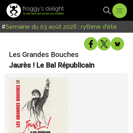
#
Semaine du 03 août 2026 : rythme d'été
Les Grandes Bouches
Jaurès ! Le Bal Républicain