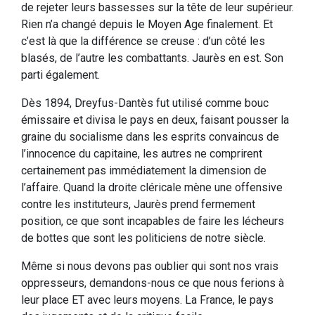
de rejeter leurs bassesses sur la tête de leur supérieur.
Rien n’a changé depuis le Moyen Age finalement. Et
c’est là que la différence se creuse : d’un côté les
blasés, de l’autre les combattants. Jaurès en est. Son
parti également.
Dès 1894, Dreyfus-Dantès fut utilisé comme bouc
émissaire et divisa le pays en deux, faisant pousser la
graine du socialisme dans les esprits convaincus de
l’innocence du capitaine, les autres ne comprirent
certainement pas immédiatement la dimension de
l’affaire. Quand la droite cléricale mène une offensive
contre les instituteurs, Jaurès prend fermement
position, ce que sont incapables de faire les lécheurs
de bottes que sont les politiciens de notre siècle.
Même si nous devons pas oublier qui sont nos vrais
oppresseurs, demandons-nous ce que nous ferions à
leur place ET avec leurs moyens. La France, le pays