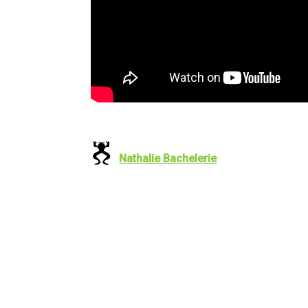
Nathalie Bachelerie