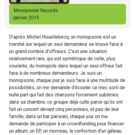
Monopsone Records
janvier 2015
D’après Michel Houellebecq, un monopsone est un
marché sur lequel un seul demandeur se trouve face à
un grand nombre d'offreurs. C'est une situation
relativement rare, qui est symétrique de celle, plus
courante, du monopole dans lequel un seul offreur fait
face à de nombreux demandeurs. Je suis un
monopsone, chaque jour je suis face à une multitude de
possibilités, on me demande d’écouter ce mec sorti de
nulle part qui fait des chansons forcement sublimes
dans sa chambre, ce groupe déjà culte parce qu’ils ont
fait un concert devant cinq personnes, et pas de leur
famille, dans un bar parisien, chaque jour on me
demande de participer à un crowdfunding pour financer
un album, un EP, un morceau, la confection d’un gâteau