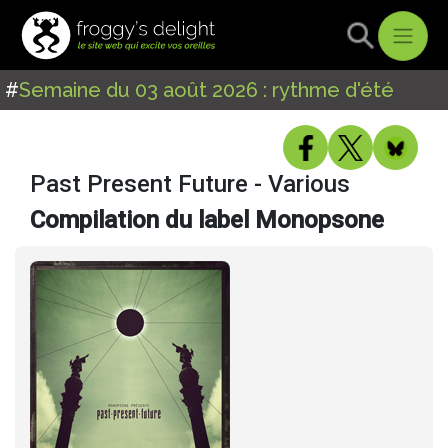
#
Semaine du 03 août 2026 : rythme d'été
Past Present Future - Various
Compilation du label Monopsone