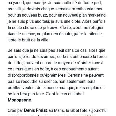
au yaourt, que sais-je. Je suis sollicité de toute part,
assailli, je devrais chaque semaine m’enthousiasmer
pour un nouveau buzz, pour un nouveau plan marketing,
je ne suis plus auditeur, je suis une cible. Alors parfois
la seule chose que je trouve à faire, c’est me réfugier
dans le silence, ne plus rien écouter, juste le silence,
juste le bruit de la ville.
Je sais que je ne suis pas seul dans ce cas, alors que
parfois je rends les armes, certains ont encore la force
de lutter, trouvent encore le moyen de résister face à
ces musiques en boîte, à ces engouements autant
disproportionnés qu’éphémères. Certains ne peuvent
pas se résoudre au silence, non seulement leurs
oreilles veulent de la bonne musique, mais en plus on
ne les fera pas taire. C’est le cas du Label
Monopsone
.
Crée par
Denis Frelat
, au Mans, le label fête aujourd’hui