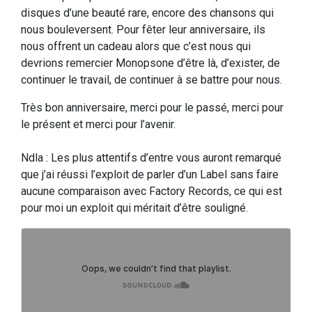
disques d’une beauté rare, encore des chansons qui
nous bouleversent. Pour fêter leur anniversaire, ils
nous offrent un cadeau alors que c’est nous qui
devrions remercier Monopsone d’être là, d’exister, de
continuer le travail, de continuer à se battre pour nous.
Très bon anniversaire, merci pour le passé, merci pour
le présent et merci pour l’avenir.
Ndla : Les plus attentifs d’entre vous auront remarqué
que j’ai réussi l’exploit de parler d’un Label sans faire
aucune comparaison avec Factory Records, ce qui est
pour moi un exploit qui méritait d’être souligné.