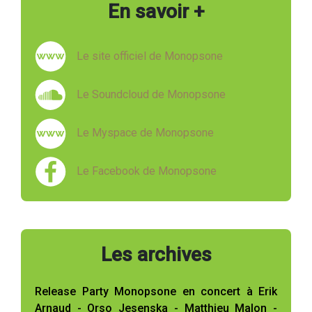
En savoir +
Le site officiel de Monopsone
Le Soundcloud de Monopsone
Le Myspace de Monopsone
Le Facebook de Monopsone
Les archives
Release Party Monopsone en concert à Erik
Arnaud - Orso Jesenska - Matthieu Malon -