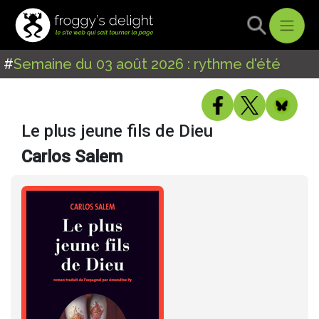
#
Semaine du 03 août 2026 : rythme d'été
Le plus jeune fils de Dieu
Carlos Salem