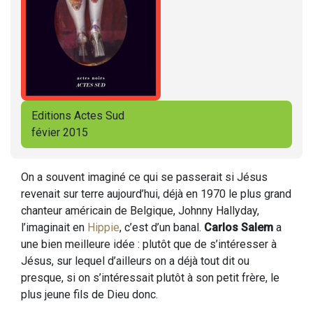
Editions Actes Sud
févier 2015
On a souvent imaginé ce qui se passerait si Jésus
revenait sur terre aujourd’hui, déjà en 1970 le plus grand
chanteur américain de Belgique, Johnny Hallyday,
l’imaginait en
Hippie
, c’est d’un banal.
Carlos Salem
a
une bien meilleure idée : plutôt que de s’intéresser à
Jésus, sur lequel d’ailleurs on a déjà tout dit ou
presque, si on s’intéressait plutôt à son petit frère, le
plus jeune fils de Dieu donc.