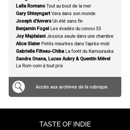
Lalla Romano
Tout au bout de la mer
Gary Shteyngart
Vera dans son monde
Joseph d'Anvers
Un été sans fin
Benjamin Fogel
Les évadés du convoi 53
Joy Majdalani
Jessica seule dans une chambre
Alice Slater
Petits meurtres dans l'après-midi
Gabrielle Filteau-Chiba
La forêt du Kamouraska
Sandra Onana, Lucas Aubry & Quentin Mével
La Rom-com à tout prix
Accès aux archives de la rubrique
TASTE OF INDIE