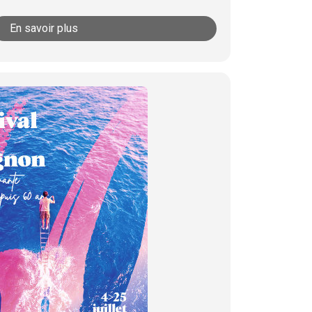
En savoir plus