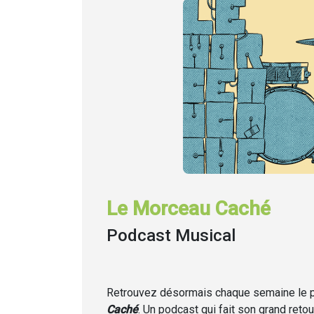
Le Morceau Caché
Podcast Musical
Retrouvez désormais chaque semaine
le
Caché
. Un podcast qui fait son grand retou