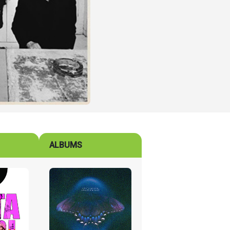
ALBUMS