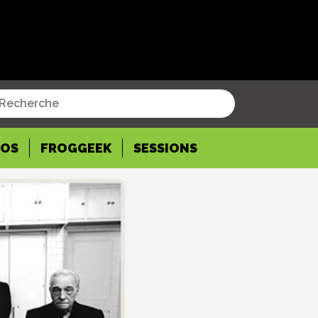
POS
FROGGEEK
SESSIONS