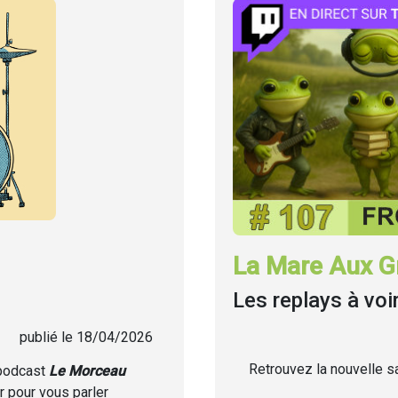
La Mare Aux Gr
Les replays à voi
publié le 18/04/2026
Retrouvez la nouvelle sa
 podcast
Le Morceau
r pour vous parler