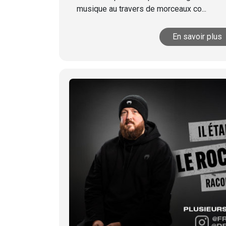
musique au travers de morceaux co...
En savoir plus