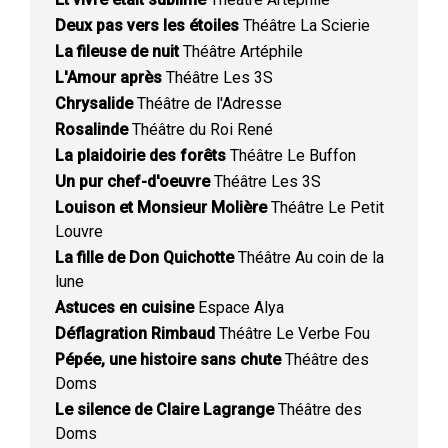
Deux pas vers les étoiles
Théâtre La Scierie
La fileuse de nuit
Théâtre Artéphile
L'Amour après
Théâtre Les 3S
Chrysalide
Théâtre de l'Adresse
Rosalinde
Théâtre du Roi René
La plaidoirie des forêts
Théâtre Le Buffon
Un pur chef-d'oeuvre
Théâtre Les 3S
Louison et Monsieur Molière
Théâtre Le Petit
Louvre
La fille de Don Quichotte
Théâtre Au coin de la
lune
Astuces en cuisine
Espace Alya
Déflagration Rimbaud
Théâtre Le Verbe Fou
Pépée, une histoire sans chute
Théâtre des
Doms
Le silence de Claire Lagrange
Théâtre des
Doms