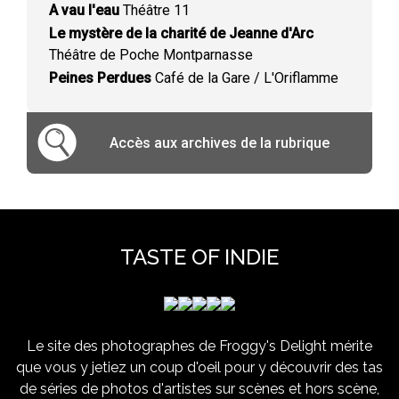
A vau l'eau
Théâtre 11
Le mystère de la charité de Jeanne d'Arc
Théâtre de Poche Montparnasse
Peines Perdues
Café de la Gare / L'Oriflamme
Accès aux archives de la rubrique
TASTE OF INDIE
Le site des photographes de Froggy's Delight mérite
que vous y jetiez un coup d'oeil pour y découvrir des tas
de séries de photos d'artistes sur scènes et hors scène,