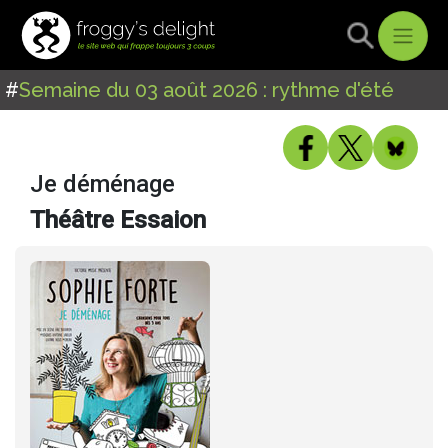
#
Semaine du 03 août 2026 : rythme d'été
Je déménage
Théâtre Essaion