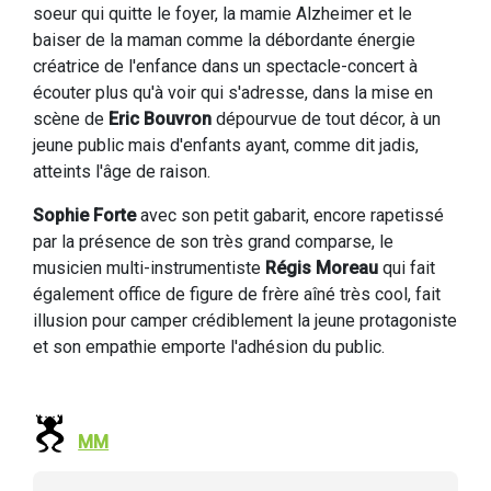
soeur qui quitte le foyer, la mamie Alzheimer et le
baiser de la maman comme la débordante énergie
créatrice de l'enfance dans un spectacle-concert à
écouter plus qu'à voir qui s'adresse, dans la mise en
scène de
Eric Bouvron
dépourvue de tout décor, à un
jeune public mais d'enfants ayant, comme dit jadis,
atteints l'âge de raison.
Sophie Forte
avec son petit gabarit, encore rapetissé
par la présence de son très grand comparse, le
musicien multi-instrumentiste
Régis Moreau
qui fait
également office de figure de frère aîné très cool, fait
illusion pour camper crédiblement la jeune protagoniste
et son empathie emporte l'adhésion du public.
MM