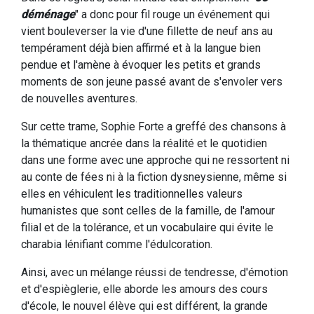
déménage
" a donc pour fil rouge un événement qui
vient bouleverser la vie d'une fillette de neuf ans au
tempérament déjà bien affirmé et à la langue bien
pendue et l'amène à évoquer les petits et grands
moments de son jeune passé avant de s'envoler vers
de nouvelles aventures.
Sur cette trame, Sophie Forte a greffé des chansons à
la thématique ancrée dans la réalité et le quotidien
dans une forme avec une approche qui ne ressortent ni
au conte de fées ni à la fiction dysneysienne, même si
elles en véhiculent les traditionnelles valeurs
humanistes que sont celles de la famille, de l'amour
filial et de la tolérance, et un vocabulaire qui évite le
charabia lénifiant comme l'édulcoration.
Ainsi, avec un mélange réussi de tendresse, d'émotion
et d'espièglerie, elle aborde les amours des cours
d'école, le nouvel élève qui est différent, la grande