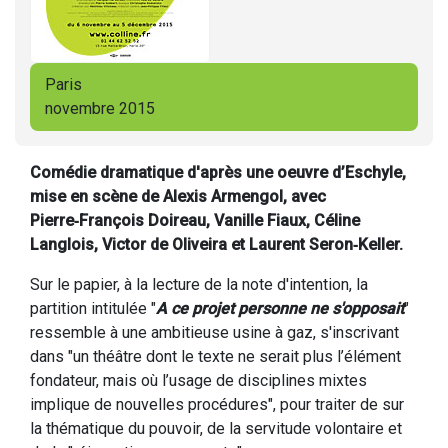
Paris
novembre 2015
Comédie dramatique d'après une oeuvre d’Eschyle,
mise en scène de Alexis Armengol, avec
Pierre‑François Doireau, Vanille Fiaux, Céline
Langlois, Victor de Oliveira et Laurent Seron‑Keller.
Sur le papier, à la lecture de la note d'intention, la
partition intitulée "
A ce projet personne ne s'opposait
"
ressemble à une ambitieuse usine à gaz, s'inscrivant
dans "un théâtre dont le texte ne serait plus l’élément
fondateur, mais où l’usage de disciplines mixtes
implique de nouvelles procédures", pour traiter de sur
la thématique du pouvoir, de la servitude volontaire et