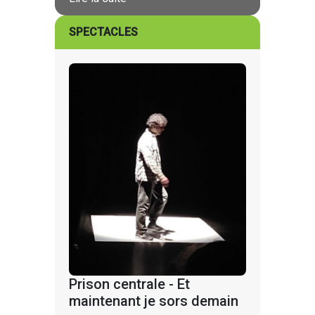
SPECTACLES
Prison centrale - Et
maintenant je sors demain