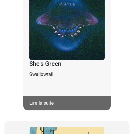
She's Green
Swallowtail
Lire la suite