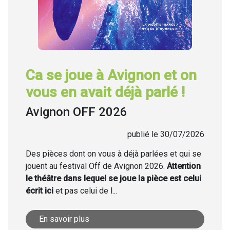
Ca se joue à Avignon et on
vous en avait déjà parlé !
Avignon OFF 2026
publié le 30/07/2026
Des pièces dont on vous à déjà parlées et qui se
jouent au festival Off de Avignon 2026.
Attention
le théâtre dans lequel se joue la pièce est celui
écrit ici
et pas celui de l...
En savoir plus