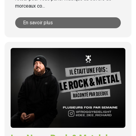
morceaux co...
En savoir plus