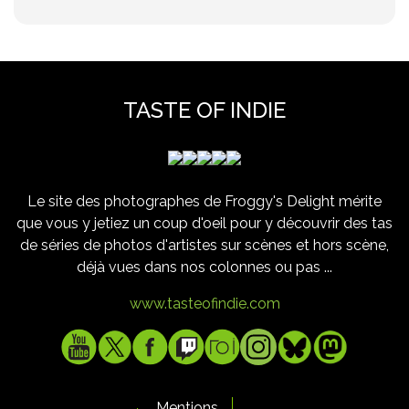
TASTE OF INDIE
Le site des photographes de Froggy's Delight mérite
que vous y jetiez un coup d'oeil pour y découvrir des tas
de séries de photos d'artistes sur scènes et hors scène,
déjà vues dans nos colonnes ou pas ...
www.tasteofindie.com
Mentions