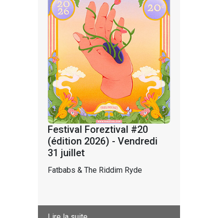
Festival Foreztival #20
(édition 2026) - Vendredi
31 juillet
Fatbabs & The Riddim Ryde
Lire la suite