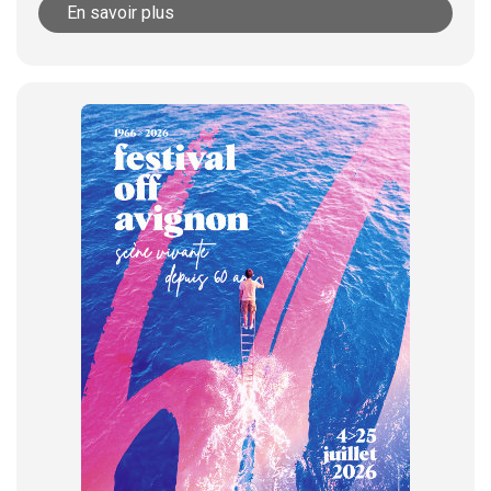
En savoir plus