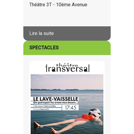
Théâtre 3T - 10ème Avenue
Lire la suite
SPECTACLES