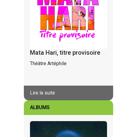
Mata Hari, titre provisoire
Théâtre Artéphile
Lire la suite
ALBUMS