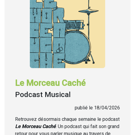
Le Morceau Caché
Podcast Musical
publié le 18/04/2026
Retrouvez désormais chaque semaine
le podcast
Le Morceau Caché
. Un podcast qui fait son grand
retour pour vous parler musique au travers de