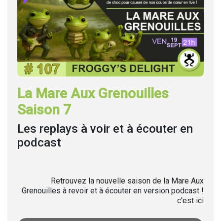
La Mare Aux Grenouilles
Saison 7
Les replays à voir et à écouter en
podcast
Retrouvez la nouvelle saison de la Mare Aux
Grenouilles à revoir et à écouter en version podcast !
c'est ici