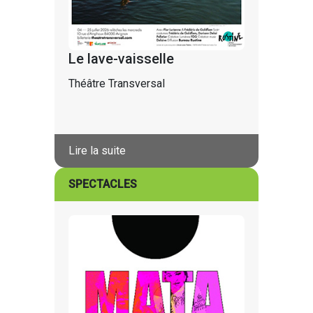
Le lave-vaisselle
Théâtre Transversal
Lire la suite
SPECTACLES