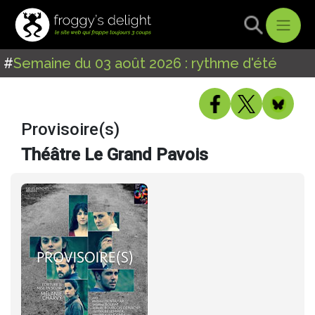
#
Semaine du 03 août 2026 : rythme d'été
Provisoire(s)
Théâtre Le Grand Pavois