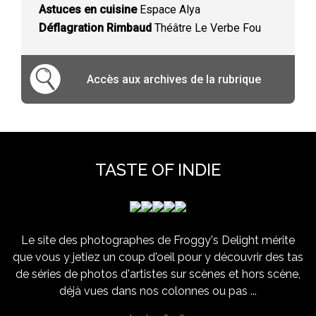
Astuces en cuisine
Espace Alya
Déflagration Rimbaud
Théâtre Le Verbe Fou
Accès aux archives de la rubrique
TASTE OF INDIE
Le site des photographes de Froggy's Delight mérite
que vous y jetiez un coup d'oeil pour y découvrir des tas
de séries de photos d'artistes sur scènes et hors scène,
déjà vues dans nos colonnes ou pas ...