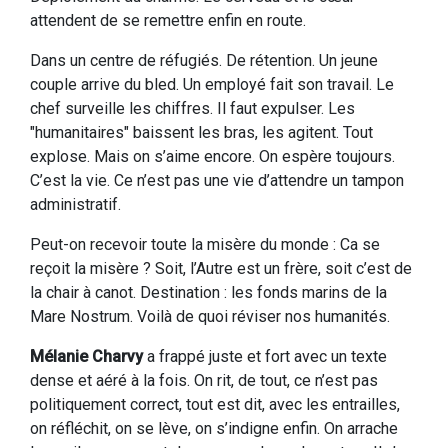
attendent de se remettre enfin en route.
Dans un centre de réfugiés. De rétention. Un jeune
couple arrive du bled. Un employé fait son travail. Le
chef surveille les chiffres. Il faut expulser. Les
"humanitaires" baissent les bras, les agitent. Tout
explose. Mais on s’aime encore. On espère toujours.
C’est la vie. Ce n’est pas une vie d’attendre un tampon
administratif.
Peut-on recevoir toute la misère du monde : Ca se
reçoit la misère ? Soit, l’Autre est un frère, soit c’est de
la chair à canot. Destination : les fonds marins de la
Mare Nostrum. Voilà de quoi réviser nos humanités.
Mélanie Charvy
a frappé juste et fort avec un texte
dense et aéré à la fois. On rit, de tout, ce n’est pas
politiquement correct, tout est dit, avec les entrailles,
on réfléchit, on se lève, on s’indigne enfin. On arrache