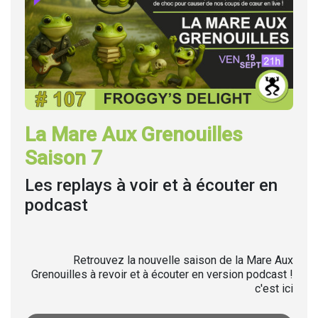
La Mare Aux Grenouilles
Saison 7
Les replays à voir et à écouter en
podcast
Retrouvez la nouvelle saison de la Mare Aux
Grenouilles à revoir et à écouter en version podcast !
c'est ici