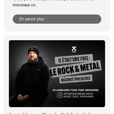
morceaux co...
En savoir plus