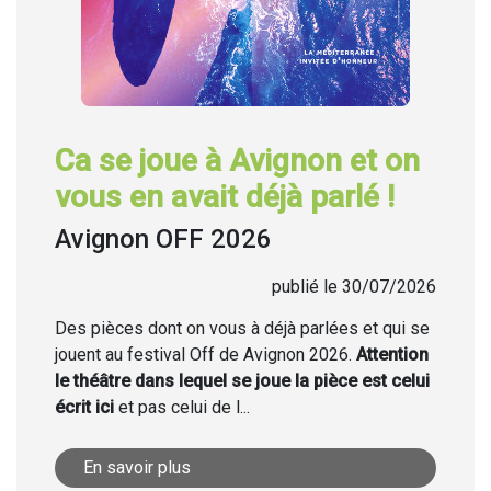
Ca se joue à Avignon et on
vous en avait déjà parlé !
Avignon OFF 2026
publié le 30/07/2026
Des pièces dont on vous à déjà parlées et qui se
jouent au festival Off de Avignon 2026.
Attention
le théâtre dans lequel se joue la pièce est celui
écrit ici
et pas celui de l...
En savoir plus