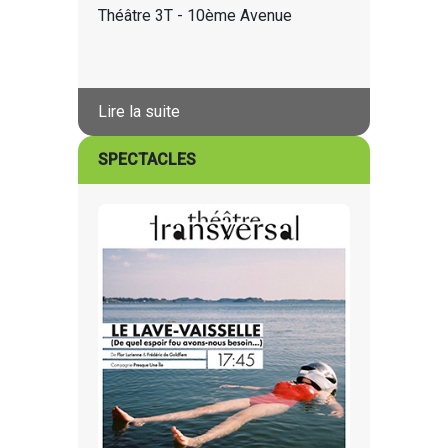
Théâtre 3T - 10ème Avenue
Lire la suite
SPECTACLES