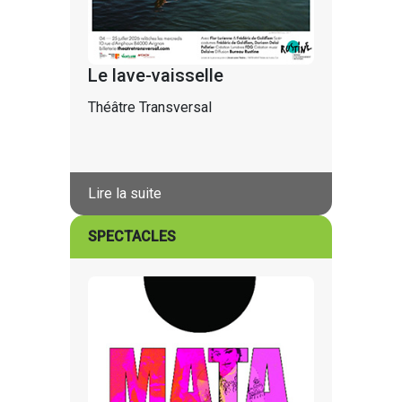
Le lave-vaisselle
Théâtre Transversal
Lire la suite
SPECTACLES