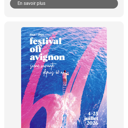
En savoir plus