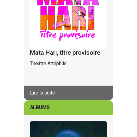
Mata Hari, titre provisoire
Théâtre Artéphile
Lire la suite
ALBUMS