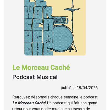
Le Morceau Caché
Podcast Musical
publié le 18/04/2026
Retrouvez désormais chaque semaine
le podcast
Le Morceau Caché
. Un podcast qui fait son grand
retour pour vous parler musique au travers de