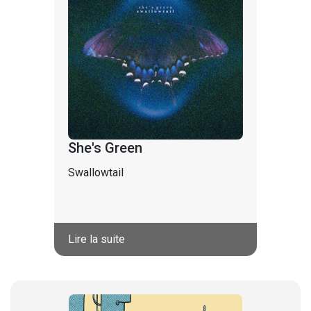
She's Green
Swallowtail
Lire la suite