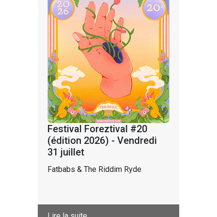
Festival Foreztival #20
(édition 2026) - Vendredi
31 juillet
Fatbabs & The Riddim Ryde
Lire la suite