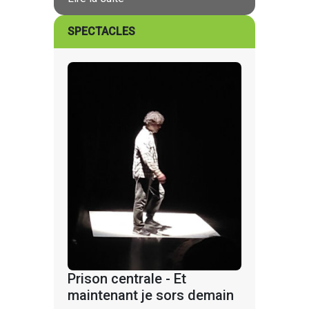
SPECTACLES
Prison centrale - Et
maintenant je sors demain