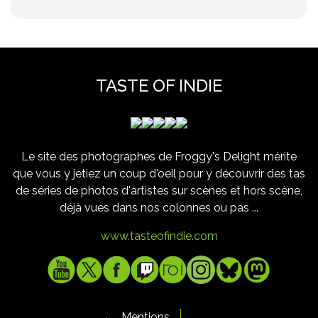
TASTE OF INDIE
Le site des photographes de Froggy's Delight mérite
que vous y jetiez un coup d'oeil pour y découvrir des tas
de séries de photos d'artistes sur scènes et hors scène,
déjà vues dans nos colonnes ou pas ...
www.tasteofindie.com
Mentions