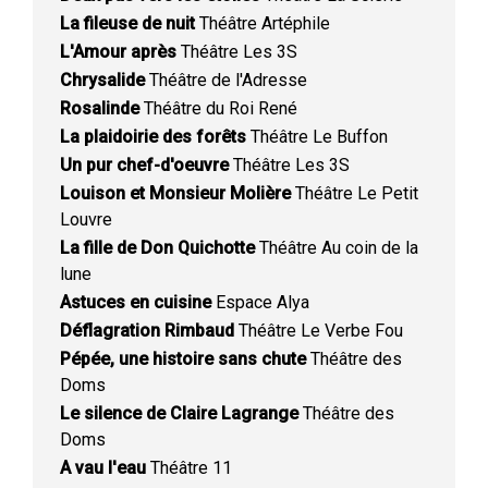
La fileuse de nuit
Théâtre Artéphile
L'Amour après
Théâtre Les 3S
Chrysalide
Théâtre de l'Adresse
Rosalinde
Théâtre du Roi René
La plaidoirie des forêts
Théâtre Le Buffon
Un pur chef-d'oeuvre
Théâtre Les 3S
Louison et Monsieur Molière
Théâtre Le Petit
Louvre
La fille de Don Quichotte
Théâtre Au coin de la
lune
Astuces en cuisine
Espace Alya
Déflagration Rimbaud
Théâtre Le Verbe Fou
Pépée, une histoire sans chute
Théâtre des
Doms
Le silence de Claire Lagrange
Théâtre des
Doms
A vau l'eau
Théâtre 11