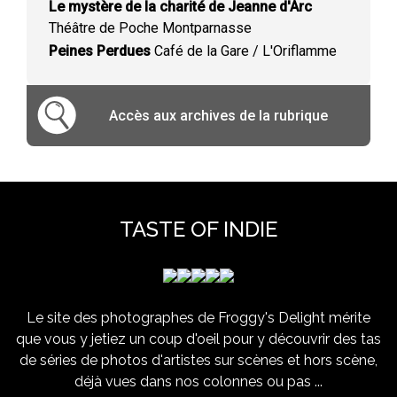
Le mystère de la charité de Jeanne d'Arc
Théâtre de Poche Montparnasse
Peines Perdues
Café de la Gare / L'Oriflamme
Accès aux archives de la rubrique
TASTE OF INDIE
Le site des photographes de Froggy's Delight mérite
que vous y jetiez un coup d'oeil pour y découvrir des tas
de séries de photos d'artistes sur scènes et hors scène,
déjà vues dans nos colonnes ou pas ...