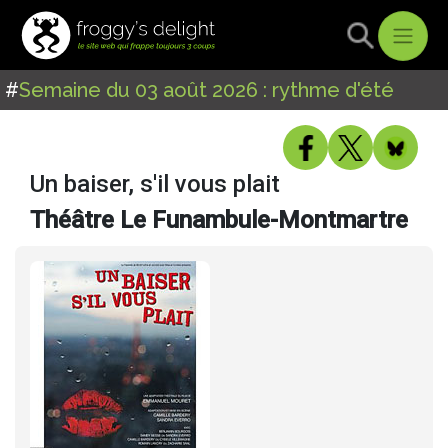
#
Semaine du 03 août 2026 : rythme d'été
Un baiser, s'il vous plait
Théâtre Le Funambule-Montmartre