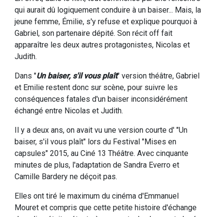
qui aurait dû logiquement conduire à un baiser... Mais, la
jeune femme, Émilie, s'y refuse et explique pourquoi à
Gabriel, son partenaire dépité. Son récit off fait
apparaître les deux autres protagonistes, Nicolas et
Judith.
Dans "
Un baiser, s'il vous plaît
" version théâtre, Gabriel
et Emilie restent donc sur scène, pour suivre les
conséquences fatales d'un baiser inconsidérément
échangé entre Nicolas et Judith.
Il y a deux ans, on avait vu une version courte d' "Un
baiser, s'il vous plaît" lors du Festival "Mises en
capsules" 2015, au Ciné 13 Théâtre. Avec cinquante
minutes de plus, l'adaptation de Sandra Everro et
Camille Bardery ne déçoit pas.
Elles ont tiré le maximum du cinéma d'Emmanuel
Mouret et compris que cette petite histoire d'échange