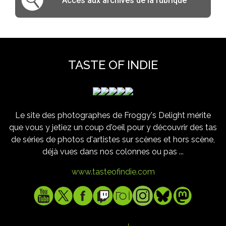
Accès aux archives de la rubrique
TASTE OF INDIE
Le site des photographes de Froggy's Delight mérite
que vous y jetiez un coup d'oeil pour y découvrir des tas
de séries de photos d'artistes sur scènes et hors scène,
déjà vues dans nos colonnes ou pas ...
www.tasteofindie.com