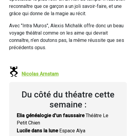
reconnaître que ce garçon a un joli savoir-faire, et une
grâce qui donne de la magie au récit.
Avec "Intra Muros", Alexis Michalik offre donc un beau
voyage théâtral comme on les aime qui devrait
connaître, n’en doutons pas, la même réussite que ses
précédents opus.
Nicolas Arnstam
Du côté du théatre cette
semaine :
Elia généalogie d'un faussaire
Théâtre Le
Petit Chien
Lucile dans la lune
Espace Alya