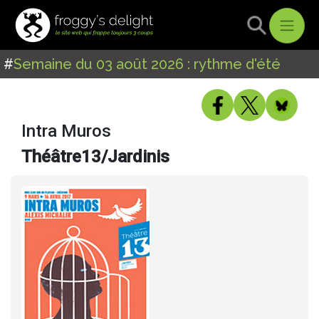
#
Semaine du 03 août 2026 : rythme d'été
Intra Muros
Théâtre13/Jardinis