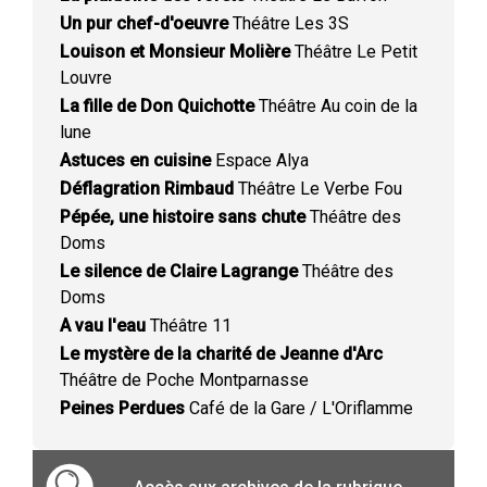
Un pur chef-d'oeuvre
Théâtre Les 3S
Louison et Monsieur Molière
Théâtre Le Petit
Louvre
La fille de Don Quichotte
Théâtre Au coin de la
lune
Astuces en cuisine
Espace Alya
Déflagration Rimbaud
Théâtre Le Verbe Fou
Pépée, une histoire sans chute
Théâtre des
Doms
Le silence de Claire Lagrange
Théâtre des
Doms
A vau l'eau
Théâtre 11
Le mystère de la charité de Jeanne d'Arc
Théâtre de Poche Montparnasse
Peines Perdues
Café de la Gare / L'Oriflamme