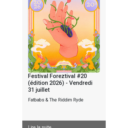
Festival Foreztival #20
(édition 2026) - Vendredi
31 juillet
Fatbabs & The Riddim Ryde
Lire la suite