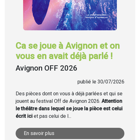
Ca se joue à Avignon et on
vous en avait déjà parlé !
Avignon OFF 2026
publié le 30/07/2026
Des pièces dont on vous à déjà parlées et qui se
jouent au festival Off de Avignon 2026.
Attention
le théâtre dans lequel se joue la pièce est celui
écrit ici
et pas celui de l...
En savoir plus