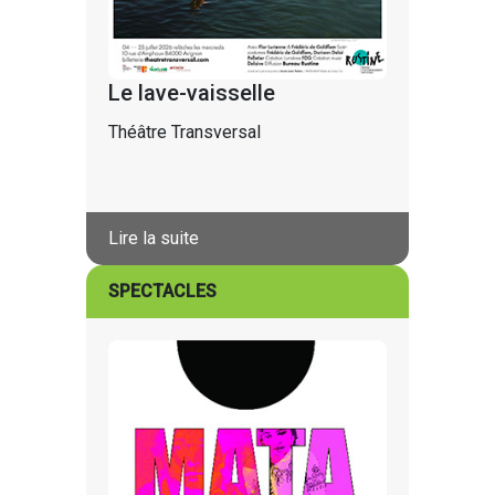
Le lave-vaisselle
Théâtre Transversal
Lire la suite
SPECTACLES