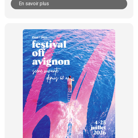
En savoir plus