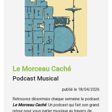
Le Morceau Caché
Podcast Musical
publié le 18/04/2026
Retrouvez désormais chaque semaine
le podcast
Le Morceau Caché
. Un podcast qui fait son grand
retour pour vous parler musique au travers de