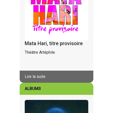
Mata Hari, titre provisoire
Théâtre Artéphile
Lire la suite
ALBUMS