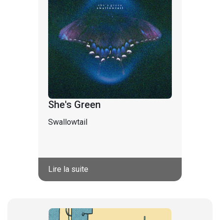
She's Green
Swallowtail
Lire la suite