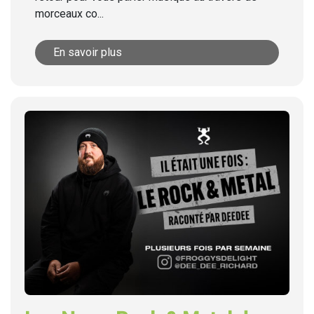
morceaux co...
En savoir plus