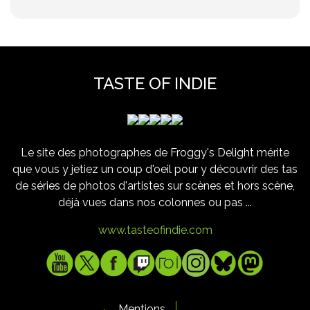
TASTE OF INDIE
Le site des photographes de Froggy's Delight mérite
que vous y jetiez un coup d'oeil pour y découvrir des tas
de séries de photos d'artistes sur scènes et hors scène,
déjà vues dans nos colonnes ou pas ...
www.tasteofindie.com
Mentions