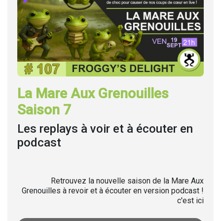
La Mare Aux Grenouilles
Saison 7
Les replays à voir et à écouter en
podcast
Retrouvez la nouvelle saison de la Mare Aux
Grenouilles à revoir et à écouter en version podcast !
c'est ici