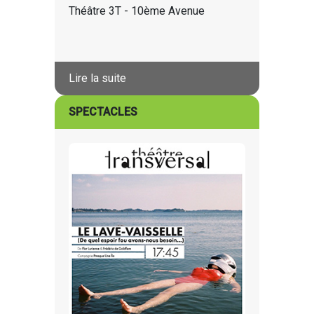
Théâtre 3T - 10ème Avenue
Lire la suite
SPECTACLES