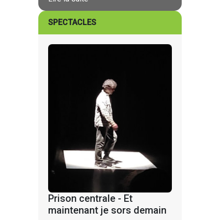
SPECTACLES
Prison centrale - Et
maintenant je sors demain