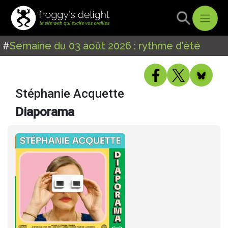
#
Semaine du 03 août 2026 : rythme d'été
Stéphanie Acquette
Diaporama