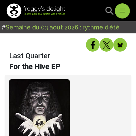
#
Semaine du 03 août 2026 : rythme d'été
Last Quarter
For the Hive EP