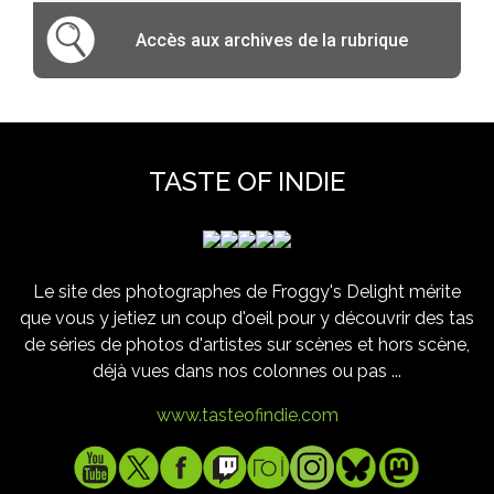
Accès aux archives de la rubrique
TASTE OF INDIE
Le site des photographes de Froggy's Delight mérite
que vous y jetiez un coup d'oeil pour y découvrir des tas
de séries de photos d'artistes sur scènes et hors scène,
déjà vues dans nos colonnes ou pas ...
www.tasteofindie.com