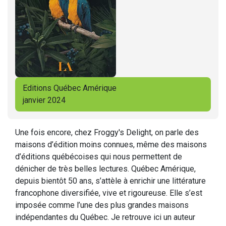
Editions Québec Amérique
janvier 2024
Une fois encore, chez Froggy's Delight, on parle des
maisons d’édition moins connues, même des maisons
d’éditions québécoises qui nous permettent de
dénicher de très belles lectures. Québec Amérique,
depuis bientôt 50 ans, s’attèle à enrichir une littérature
francophone diversifiée, vive et rigoureuse. Elle s’est
imposée comme l’une des plus grandes maisons
indépendantes du Québec. Je retrouve ici un auteur