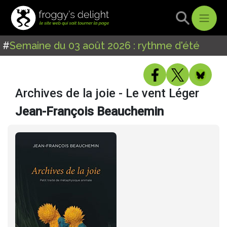
#
Semaine du 03 août 2026 : rythme d'été
Archives de la joie - Le vent Léger
Jean-François Beauchemin