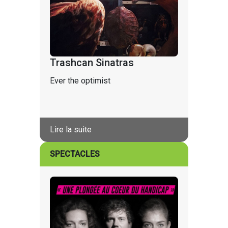
Trashcan Sinatras
Ever the optimist
Lire la suite
SPECTACLES