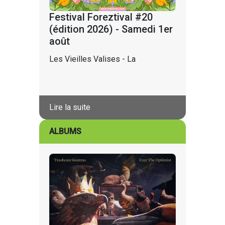
Festival Foreztival #20
(édition 2026) - Samedi 1er
août
Les Vieilles Valises - La
Lire la suite
ALBUMS