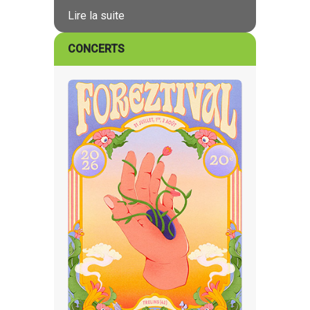
Lire la suite
CONCERTS