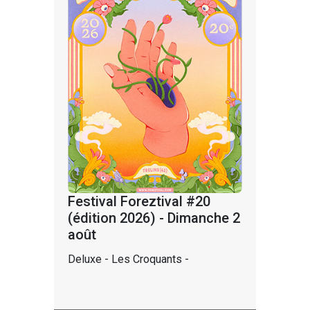
Festival Foreztival #20
(édition 2026) - Dimanche 2
août
Deluxe - Les Croquants -