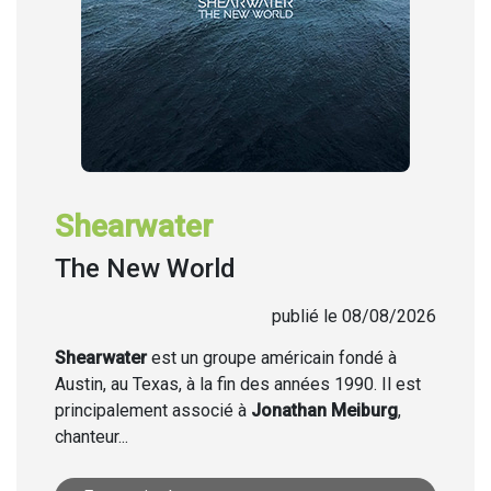
Shearwater
The New World
publié le 08/08/2026
Shearwater
est un groupe américain fondé à
Austin, au Texas, à la fin des années 1990. Il est
principalement associé à
Jonathan Meiburg
,
chanteur...