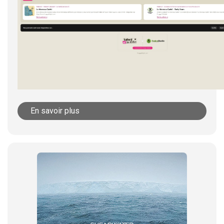
En savoir plus