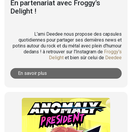
En partenariat avec Froggy's
Delight !
L'ami Deedee nous propose des capsules
quotidiennes pour partager ses dernières news et
potins autour du rock et du métal avec plein d'humour
dedans ! à retrouver sur l'Instagram de
Froggy's
Delight
et bien sûr celui de
Deedee
En savoir plus