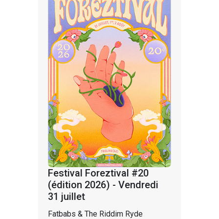
Festival Foreztival #20
(édition 2026) - Vendredi
31 juillet
Fatbabs & The Riddim Ryde