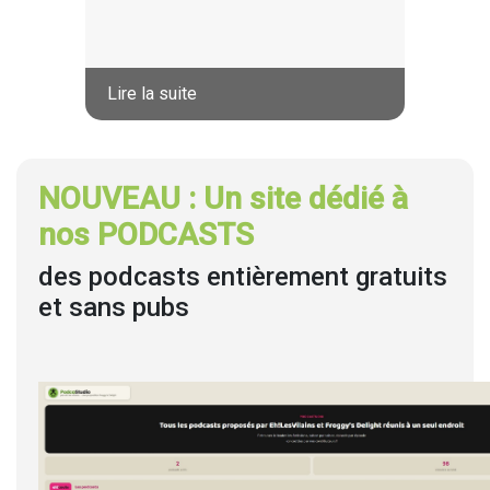
Lire la suite
NOUVEAU : Un site dédié à
nos PODCASTS
des podcasts entièrement gratuits
et sans pubs