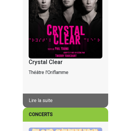
Crystal Clear
Théâtre l'Oriflamme
Lire la suite
CONCERTS