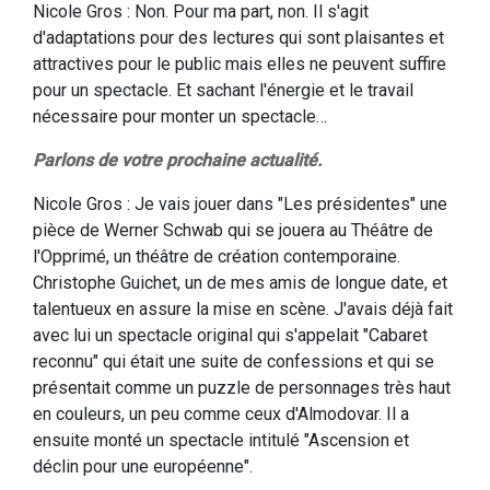
Nicole Gros : Non. Pour ma part, non. Il s'agit
d'adaptations pour des lectures qui sont plaisantes et
attractives pour le public mais elles ne peuvent suffire
pour un spectacle. Et sachant l'énergie et le travail
nécessaire pour monter un spectacle…
Parlons de votre prochaine actualité.
Nicole Gros : Je vais jouer dans "Les présidentes" une
pièce de Werner Schwab qui se jouera au Théâtre de
l'Opprimé, un théâtre de création contemporaine.
Christophe Guichet, un de mes amis de longue date, et
talentueux en assure la mise en scène. J'avais déjà fait
avec lui un spectacle original qui s'appelait "Cabaret
reconnu" qui était une suite de confessions et qui se
présentait comme un puzzle de personnages très haut
en couleurs, un peu comme ceux d'Almodovar. Il a
ensuite monté un spectacle intitulé "Ascension et
déclin pour une européenne".