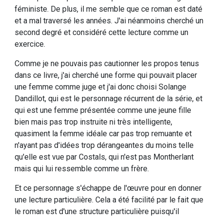
féministe. De plus, il me semble que ce roman est daté
et a mal traversé les années. J'ai néanmoins cherché un
second degré et considéré cette lecture comme un
exercice.
Comme je ne pouvais pas cautionner les propos tenus
dans ce livre, j'ai cherché une forme qui pouvait placer
une femme comme juge et j'ai donc choisi Solange
Dandillot, qui est le personnage récurrent de la série, et
qui est une femme présentée comme une jeune fille
bien mais pas trop instruite ni très intelligente,
quasiment la femme idéale car pas trop remuante et
n'ayant pas d'idées trop dérangeantes du moins telle
qu'elle est vue par Costals, qui n'est pas Montherlant
mais qui lui ressemble comme un frère.
Et ce personnage s'échappe de l'œuvre pour en donner
une lecture particulière. Cela a été facilité par le fait que
le roman est d'une structure particulière puisqu'il