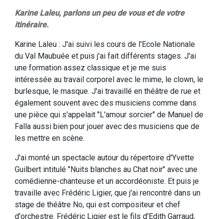
Karine Laleu, parlons un peu de vous et de votre
itinéraire.
Karine Laleu : J'ai suivi les cours de l'Ecole Nationale
du Val Maubuée et puis j'ai fait différents stages. J'ai
une formation assez classique et je me suis
intéressée au travail corporel avec le mime, le clown, le
burlesque, le masque. J'ai travaillé en théâtre de rue et
également souvent avec des musiciens comme dans
une pièce qui s'appelait "L'amour sorcier" de Manuel de
Falla aussi bien pour jouer avec des musiciens que de
les mettre en scène.
J'ai monté un spectacle autour du répertoire d'Yvette
Guilbert intitulé "Nuits blanches au Chat noir" avec une
comédienne-chanteuse et un accordéoniste. Et puis je
travaille avec Frédéric Ligier, que j'ai rencontré dans un
stage de théâtre No, qui est compositeur et chef
d'orchestre. Frédéric Ligier est le fils d'Edith Garraud,