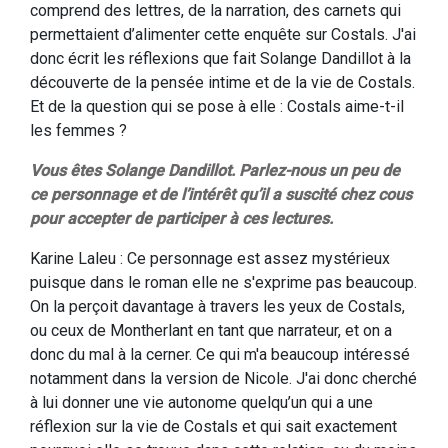
comprend des lettres, de la narration, des carnets qui
permettaient d’alimenter cette enquête sur Costals. J'ai
donc écrit les réflexions que fait Solange Dandillot à la
découverte de la pensée intime et de la vie de Costals.
Et de la question qui se pose à elle : Costals aime-t-il
les femmes ?
Vous êtes Solange Dandillot. Parlez-nous un peu de
ce personnage et de l’intérêt qu’il a suscité chez cous
pour accepter de participer à ces lectures.
Karine Laleu : Ce personnage est assez mystérieux
puisque dans le roman elle ne s'exprime pas beaucoup.
On la perçoit davantage à travers les yeux de Costals,
ou ceux de Montherlant en tant que narrateur, et on a
donc du mal à la cerner. Ce qui m'a beaucoup intéressé
notamment dans la version de Nicole. J'ai donc cherché
à lui donner une vie autonome quelqu’un qui a une
réflexion sur la vie de Costals et qui sait exactement