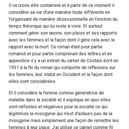
Il va croire être contaminé et à partir de ce moment il
considère sa vie d'une manière toute différente en
l'organisant de manière obsessionnelle en fonction du
temps théorique qui lui reste à vivre. Et surtout
comment gérer son œuvre, son plaisir et ses rapports
avec les femmes et la façon dont il gère cela avec le
rapport avec la mort. Ce roman était pour partie
romancé et pour partie comprenait des lettres et en
appendice il y a un extrait du carnet de Costals écrit en
1931 à la fin du roman qui comporte de réflexions sur
les femmes, leur statut en Occident et la façon dont
elles sont considérées.
Et il considère la femme comme génératrice de
maladie dans la société et il explique en quoi elles
sont néfastes et négatives pour la société ce qui
légitimise la misogynie qui n'est d'ailleurs pas de la
misogynie mais simplement une façon de remettre les
femmes à leur place. J'ai utilisé ce carnet comme fil