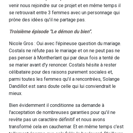
venir nous rejoindre sur ce projet et en même temps il
se retrouvait entre 3 femmes avec un personnage qui
prône des idées qu'il ne partage pas.
Troisième épisode "Le démon du bien".
Nicole Gros : Oui avec l'épineuse question du mariage.
Costals ne réfute pas le mariage et on ne peut pas ne
pas penser à Montherlant qui par deux fois a tenté de
se marier avant d'y renoncer. Costals hésite à rester
célibataire pour des raisons purement sociales et,
parmi toutes les femmes qu'il a rencontrées, Solange
Dandillot est sans doute celle qui lui conviendrait le
mieux.
Bien évidemment il conditionne sa demande à
l'acceptation de nombreuses garanties pour qu'il ne
revête pas un caractère définitif et nous avons
transformé cela en cauchemar. Et en même temps c'est