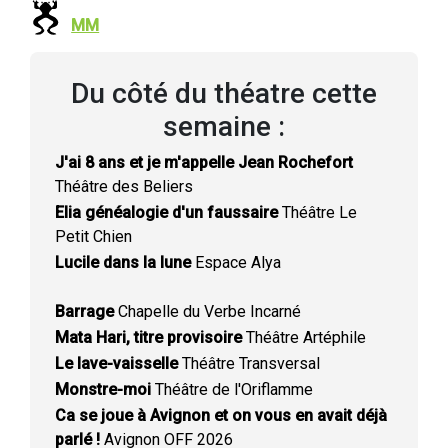
MM
Du côté du théatre cette
semaine :
J'ai 8 ans et je m'appelle Jean Rochefort
Théâtre des Beliers
Elia généalogie d'un faussaire
Théâtre Le
Petit Chien
Lucile dans la lune
Espace Alya
Barrage
Chapelle du Verbe Incarné
Mata Hari, titre provisoire
Théâtre Artéphile
Le lave-vaisselle
Théâtre Transversal
Monstre-moi
Théâtre de l'Oriflamme
Ca se joue à Avignon et on vous en avait déjà
parlé !
Avignon OFF 2026