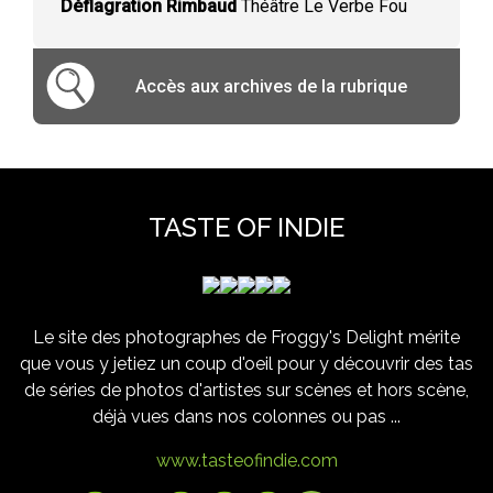
Déflagration Rimbaud
Théâtre Le Verbe Fou
Accès aux archives de la rubrique
TASTE OF INDIE
Le site des photographes de Froggy's Delight mérite
que vous y jetiez un coup d'oeil pour y découvrir des tas
de séries de photos d'artistes sur scènes et hors scène,
déjà vues dans nos colonnes ou pas ...
www.tasteofindie.com