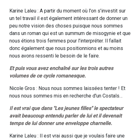
Karine Laleu : A partir du moment où l'on s'investit sur
un tel travail il est également intéressant de donner un
peu notre vision des choses puisque nous sommes
dans un roman qui est un summum de misogynie et que
nous étions trois femmes pour l'interpréter. Il fallait
donc également que nous positionnions et au moins
nous avons ressenti le besoin de le faire.
Et puis vous avez enchaîné sur les trois autres
volumes de ce cycle romanesque.
Nicole Gros : Nous nous sommes laissées tenter ! Et
nous nous sommes mis en recherche d'un Costals…
Il est vrai que dans "Les jeunes filles" le spectateur
avait beaucoup entendu parler de lui et il devenait
temps de lui donner une enveloppe charnelle.
Karine Laleu : Il est vrai aussi que je voulais faire une