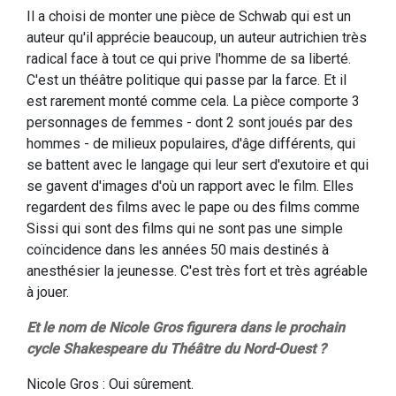
Il a choisi de monter une pièce de Schwab qui est un
auteur qu'il apprécie beaucoup, un auteur autrichien très
radical face à tout ce qui prive l'homme de sa liberté.
C'est un théâtre politique qui passe par la farce. Et il
est rarement monté comme cela. La pièce comporte 3
personnages de femmes - dont 2 sont joués par des
hommes - de milieux populaires, d'âge différents, qui
se battent avec le langage qui leur sert d'exutoire et qui
se gavent d'images d'où un rapport avec le film. Elles
regardent des films avec le pape ou des films comme
Sissi qui sont des films qui ne sont pas une simple
coïncidence dans les années 50 mais destinés à
anesthésier la jeunesse. C'est très fort et très agréable
à jouer.
Et le nom de Nicole Gros figurera dans le prochain
cycle Shakespeare du Théâtre du Nord-Ouest ?
Nicole Gros : Oui sûrement.