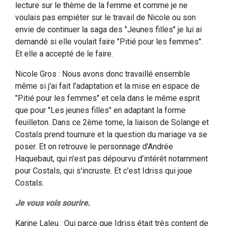
lecture sur le thème de la femme et comme je ne
voulais pas empiéter sur le travail de Nicole ou son
envie de continuer la saga des "Jeunes filles" je lui ai
demandé si elle voulait faire "Pitié pour les femmes".
Et elle a accepté de le faire.
Nicole Gros : Nous avons donc travaillé ensemble
même si j'ai fait l'adaptation et la mise en espace de
"Pitié pour les femmes" et cela dans le même esprit
que pour "Les jeunes filles" en adaptant la forme
feuilleton. Dans ce 2ème tome, la liaison de Solange et
Costals prend tournure et la question du mariage va se
poser. Et on retrouve le personnage d'Andrée
Haquebaut, qui n’est pas dépourvu d’intérêt notamment
pour Costals, qui s'incruste. Et c'est Idriss qui joue
Costals.
Je vous vois sourire.
Karine Laleu : Oui parce que Idriss était très content de