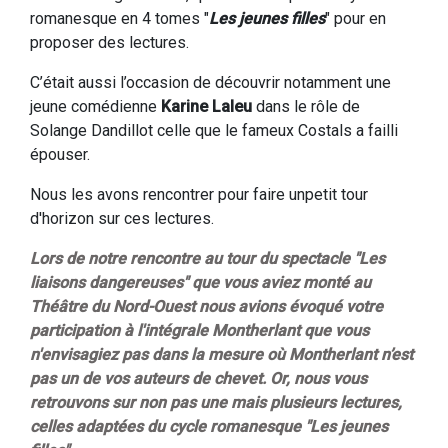
romanesque en 4 tomes "
Les jeunes filles
" pour en
proposer des lectures.
C’était aussi l’occasion de découvrir notamment une
jeune comédienne
Karine Laleu
dans le rôle de
Solange Dandillot celle que le fameux Costals a failli
épouser.
Nous les avons rencontrer pour faire unpetit tour
d'horizon sur ces lectures.
Lors de notre rencontre au tour du spectacle "Les
liaisons dangereuses" que vous aviez monté au
Théâtre du Nord-Ouest nous avions évoqué votre
participation à l'intégrale Montherlant que vous
n'envisagiez pas dans la mesure où Montherlant n’est
pas un de vos auteurs de chevet. Or, nous vous
retrouvons sur non pas une mais plusieurs lectures,
celles adaptées du cycle romanesque "Les jeunes