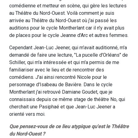
comédienne et metteur en scène, qui gère les lectures
au Théâtre du Nord-Ouest. Voilà comment je suis
arrivée au Théâtre du Nord-Ouest où j'ai passé les
auditions pour le cycle Montherlant car il n'y avait plus
de places pour le cycle Jeanne d'Arc et autres femmes.
Cependant Jean-Luc Jeener, qui m’avait auditionné, m'a
demandé de faire une lecture, "La pucelle d'Orléans" de
Schiller, qui m'a intéressée et qui m'a permis de me
familiariser avec le lieu et de rencontrer des
comédiens. J'ai ainsi rencontré Nicole pour le
personnage d'Isabeau de Bavière. Dans le cycle
Montherlant j'ai retrouvé Damiane Goudet, que je
connaissais depuis ce même stage de théâtre No, qui
cherchait une Pasiphaé et que Jean-Luc Jeener a
orienté vers moi.
Que pensez-vous de ce lieu atypique qu'est le Théâtre
du Nord-Ouest ?