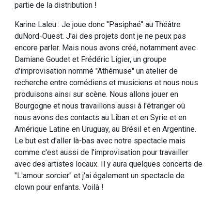
partie de la distribution !
Karine Laleu : Je joue donc "Pasiphaé" au Théâtre
duNord-Ouest. J'ai des projets dont je ne peux pas
encore parler. Mais nous avons créé, notamment avec
Damiane Goudet et Frédéric Ligier, un groupe
d'improvisation nommé "Athémuse" un atelier de
recherche entre comédiens et musiciens et nous nous
produisons ainsi sur scène. Nous allons jouer en
Bourgogne et nous travaillons aussi à l'étranger où
nous avons des contacts au Liban et en Syrie et en
Amérique Latine en Uruguay, au Brésil et en Argentine.
Le but est d'aller là-bas avec notre spectacle mais
comme c'est aussi de l'improvisation pour travailler
avec des artistes locaux. Il y aura quelques concerts de
"L'amour sorcier" et j'ai également un spectacle de
clown pour enfants. Voilà !