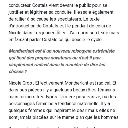
conducteur. Costals vient devant le public pour se
justifier et légitimer sa conduite. Il essaie également
de rallier à sa cause les spectateurs. Le texte
d'introduction de Costals est le pendant de celui de
Nicole dans Les jeunes filles. J'ai repris son texte mais
en faisant parler Costals ce qui boucle le cycle.
Montherlant est-il un nouveau misogyne extrémiste
qui tient des propos novateurs ou n'est-il pas
simplement radical dans la manière de dire les
choses ?
Nicole Gros : Effectivement Montherlant est radical. Et
dans ses pièces il y a quelques beaux rôles féminins
mais toujours très typés : la mère possessive, ou des
personnages féminins à tendance maternelle. Il y a
quelques femmes qui inspirent le désir mais elles ne
sont jamais placées sur le même plan que les hommes.