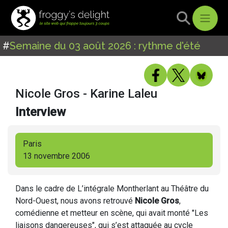
#
Semaine du 03 août 2026 : rythme d'été
Nicole Gros - Karine Laleu
Interview
Paris
13 novembre 2006
Dans le cadre de L’intégrale Montherlant au Théâtre du
Nord-Ouest, nous avons retrouvé
Nicole Gros
,
comédienne et metteur en scène, qui avait monté "Les
liaisons dangereuses", qui s’est attaquée au cycle