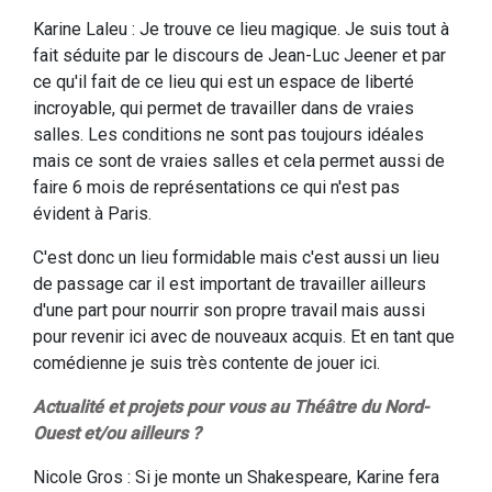
Karine Laleu : Je trouve ce lieu magique. Je suis tout à
fait séduite par le discours de Jean-Luc Jeener et par
ce qu'il fait de ce lieu qui est un espace de liberté
incroyable, qui permet de travailler dans de vraies
salles. Les conditions ne sont pas toujours idéales
mais ce sont de vraies salles et cela permet aussi de
faire 6 mois de représentations ce qui n'est pas
évident à Paris.
C'est donc un lieu formidable mais c'est aussi un lieu
de passage car il est important de travailler ailleurs
d'une part pour nourrir son propre travail mais aussi
pour revenir ici avec de nouveaux acquis. Et en tant que
comédienne je suis très contente de jouer ici.
Actualité et projets pour vous au Théâtre du Nord-
Ouest et/ou ailleurs ?
Nicole Gros : Si je monte un Shakespeare, Karine fera