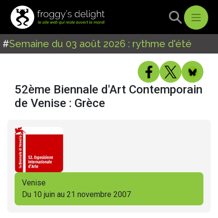
#
Semaine du 03 août 2026 : rythme d'été
52ème Biennale d'Art Contemporain
de Venise : Grèce
Venise
Du 10 juin au 21 novembre 2007