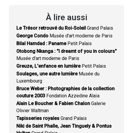
À lire aussi
Le Trésor retrouvé du Roi-Soleil
Grand Palais
George Condo
Musée d'art moderne de Paris
Bilal Hamdad : Paname
Petit Palais
Otobong Nkanga : "I dreamt of you in colours"
Musée d'art moderne de Paris
Greuze, L'enfance en lumière
Petit Palais
Soulages, une autre lumière
Musée du
Luxembourg
Bruce Weber : Photographies de la collection
couture 2003
Fondation Azzedine Alaïa
Alain Le Boucher & Fabien Chalon
Galerie
Olivier Waltman
Tapisseries royales
Grand Palais
Niki de Saint Phalle, Jean Tinguely & Pontus