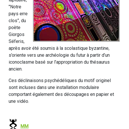
"Notre
pays erre
clos”, du
poète
Giorgos
Séferis,
après avoir été soumis à la scolastique byzantine,
s’oriente vers une archéologie du futur à partir d’un
iconoclasme basé sur l’appropriation du thésaurus
ancien.
Ces déclinaisons psychédéliques du motif originel
sont incluses dans une installation modulaire
comportant également des découpages en papier et
une vidéo.
MM