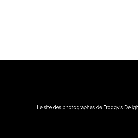
Le site des photographes de Froggy's Delight