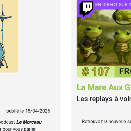
La Mare Aux Gr
Les replays à voi
publié le 18/04/2026
Retrouvez la nouvelle sa
 podcast
Le Morceau
r pour vous parler