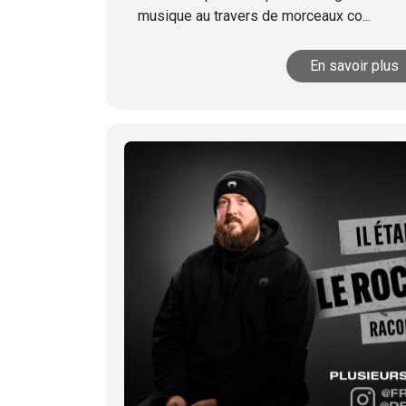
musique au travers de morceaux co...
En savoir plus