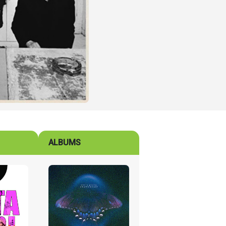
ALBUMS