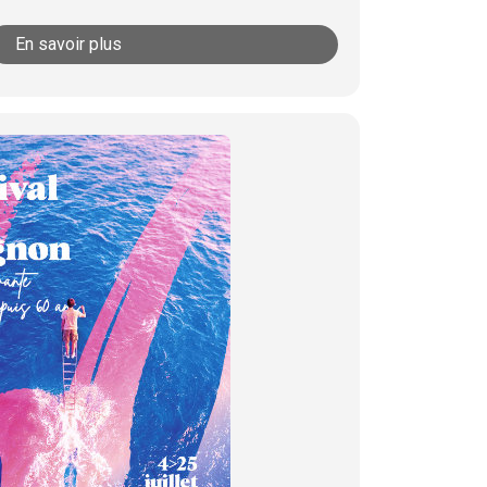
En savoir plus