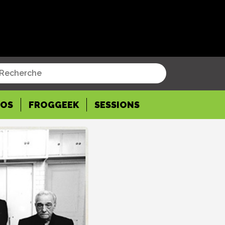
POS
FROGGEEK
SESSIONS