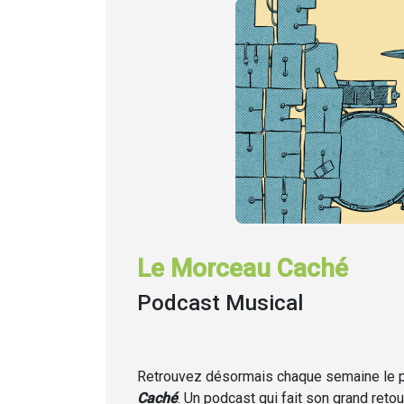
Le Morceau Caché
Podcast Musical
Retrouvez désormais chaque semaine
le
Caché
. Un podcast qui fait son grand retou