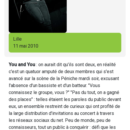
Lille
11 mai 2010
You and You
: on aurait dit qu'ils sont deux, en réalité
c'est un quatuor amputé de deux membres qui s'est
avancé sur la scène de la Péniche mardi soir, excusant
l'absence d'un bassiste et d'un batteur. "Vous
connaissez le groupe, vous ?" "Pas du tout, on a gagné
des places" : telles étaient les paroles du public devant
eux, un ensemble restreint de curieux qui ont profité de
la large distribution d'invitations au concert à travers
les réseaux sociaux du net. Peu de monde, peu de
connaisseurs, tout un public à conquérir : défi que les