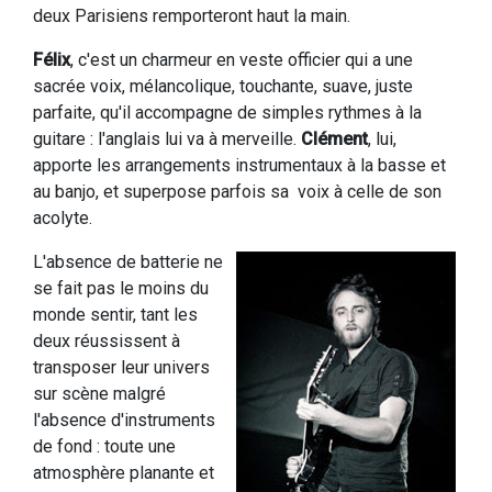
deux Parisiens remporteront haut la main.
Félix
, c'est un charmeur en veste officier qui a une
sacrée voix, mélancolique, touchante, suave, juste
parfaite, qu'il accompagne de simples rythmes à la
guitare : l'anglais lui va à merveille.
Clément
, lui,
apporte les arrangements instrumentaux à la basse et
au banjo, et superpose parfois sa voix à celle de son
acolyte.
L'absence de batterie ne
se fait pas le moins du
monde sentir, tant les
deux réussissent à
transposer leur univers
sur scène malgré
l'absence d'instruments
de fond : toute une
atmosphère planante et