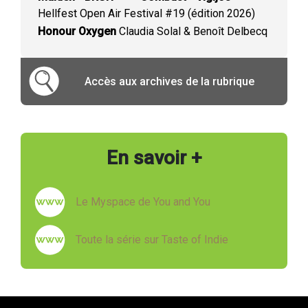
Hellfest Open Air Festival #19 (édition 2026)
Honour Oxygen
Claudia Solal & Benoît Delbecq
Accès aux archives de la rubrique
En savoir +
Le Myspace de You and You
Toute la série sur Taste of Indie