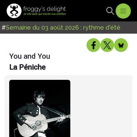
#
Semaine du 03 août 2026 : rythme d'été
You and You
La Péniche