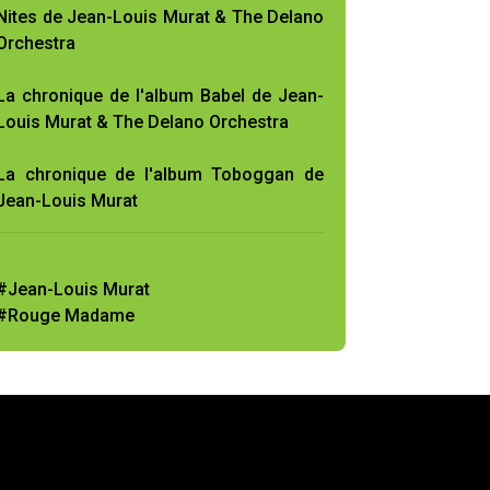
Nites de Jean-Louis Murat & The Delano
Orchestra
La chronique de l'album Babel de Jean-
Louis Murat & The Delano Orchestra
La chronique de l'album Toboggan de
Jean-Louis Murat
#Jean-Louis Murat
#Rouge Madame