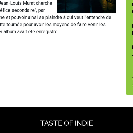
 Jean-Louis Murat cherche
néfice secondaire", par
e et pouvoir ainsi se plaindre à qui veut l'entendre de
te tournée pour avoir les moyens de faire venir les
r album avait été enregistré.
TASTE OF INDIE