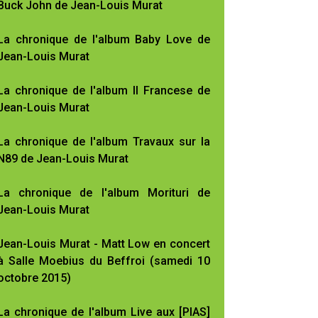
Buck John de Jean-Louis Murat
La chronique de l'album Baby Love de
Jean-Louis Murat
La chronique de l'album Il Francese de
Jean-Louis Murat
La chronique de l'album Travaux sur la
N89 de Jean-Louis Murat
La chronique de l'album Morituri de
Jean-Louis Murat
Jean-Louis Murat - Matt Low en concert
à Salle Moebius du Beffroi (samedi 10
octobre 2015)
La chronique de l'album Live aux [PIAS]