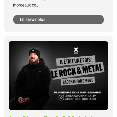
morceaux co...
En savoir plus