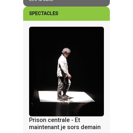
SPECTACLES
Prison centrale - Et
maintenant je sors demain