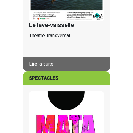
Le lave-vaisselle
Théâtre Transversal
Lire la suite
SPECTACLES