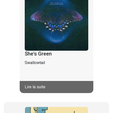
She's Green
Swallowtail
Lire la suite