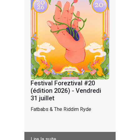
Festival Foreztival #20
(édition 2026) - Vendredi
31 juillet
Fatbabs & The Riddim Ryde
Lire la suite