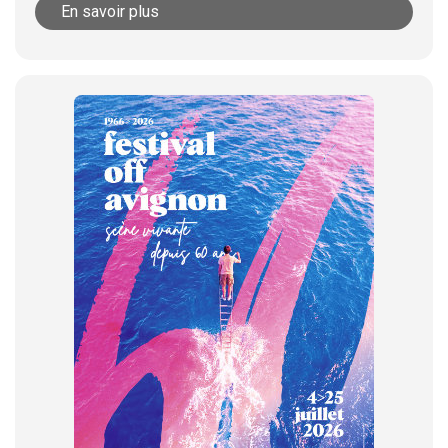
En savoir plus