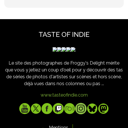
TASTE OF INDIE
Le site des photographes de Froggy's Delight mérite
que vous y jetiez un coup d'oeil pour y découvrir des tas
de séries de photos d'artistes sur scènes et hors scène,
déjà vues dans nos colonnes ou pas ...
www.tasteofindie.com
Mentions