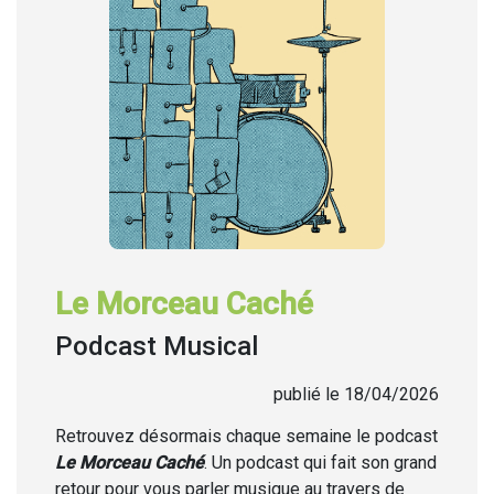
Le Morceau Caché
Podcast Musical
publié le 18/04/2026
Retrouvez désormais chaque semaine
le podcast
Le Morceau Caché
. Un podcast qui fait son grand
retour pour vous parler musique au travers de