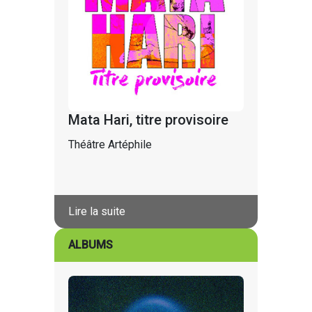
Mata Hari, titre provisoire
Théâtre Artéphile
Lire la suite
ALBUMS