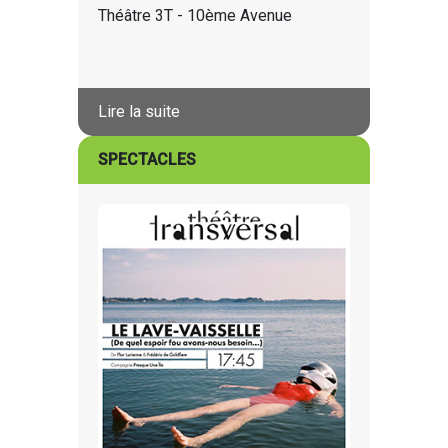
Théâtre 3T - 10ème Avenue
Lire la suite
SPECTACLES