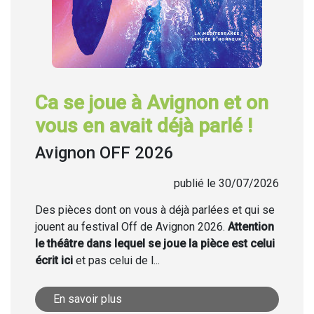
Ca se joue à Avignon et on
vous en avait déjà parlé !
Avignon OFF 2026
publié le 30/07/2026
Des pièces dont on vous à déjà parlées et qui se
jouent au festival Off de Avignon 2026.
Attention
le théâtre dans lequel se joue la pièce est celui
écrit ici
et pas celui de l...
En savoir plus