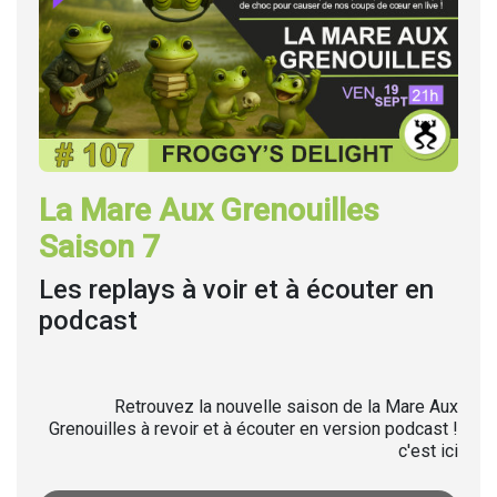
La Mare Aux Grenouilles
Saison 7
Les replays à voir et à écouter en
podcast
Retrouvez la nouvelle saison de la Mare Aux
Grenouilles à revoir et à écouter en version podcast !
c'est ici