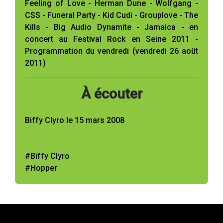
Feeling of Love - Herman Dune - Wolfgang -
CSS - Funeral Party - Kid Cudi - Grouplove - The
Kills - Big Audio Dynamite - Jamaica - en
concert au Festival Rock en Seine 2011 -
Programmation du vendredi (vendredi 26 août
2011)
À écouter
Biffy Clyro le 15 mars 2008
#Biffy Clyro
#Hopper