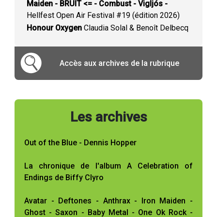
Maiden - BRUIT <= - Combust - Vigljós -
Hellfest Open Air Festival #19 (édition 2026)
Honour Oxygen
Claudia Solal & Benoît Delbecq
Accès aux archives de la rubrique
Les archives
Out of the Blue - Dennis Hopper
La chronique de l'album A Celebration of
Endings de Biffy Clyro
Avatar - Deftones - Anthrax - Iron Maiden -
Ghost - Saxon - Baby Metal - One Ok Rock -