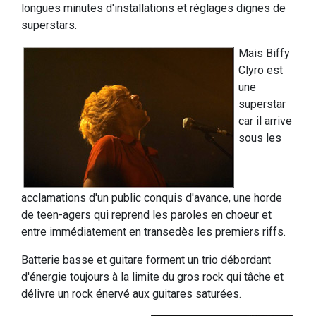
longues minutes d'installations et réglages dignes de
superstars.
Mais Biffy
Clyro est
une
superstar
car il arrive
sous les
acclamations d'un public conquis d'avance, une horde
de teen-agers qui reprend les paroles en choeur et
entre immédiatement en transedès les premiers riffs.
Batterie basse et guitare forment un trio débordant
d'énergie toujours à la limite du gros rock qui tâche et
délivre un rock énervé aux guitares saturées.