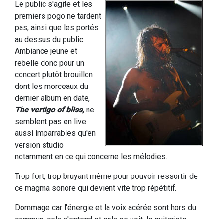
Le public s'agite et les
premiers pogo ne tardent
pas, ainsi que les portés
au dessus du public.
Ambiance jeune et
rebelle donc pour un
concert plutôt brouillon
dont les morceaux du
dernier album en date,
The vertigo of bliss,
ne
semblent pas en live
aussi imparrables qu'en
version studio
notamment en ce qui concerne les mélodies.
Trop fort, trop bruyant même pour pouvoir ressortir de
ce magma sonore qui devient vite trop répétitif.
Dommage car l'énergie et la voix acérée sont hors du