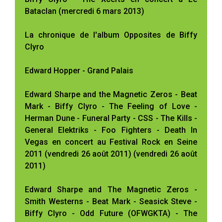
Bataclan (mercredi 6 mars 2013)
La chronique de l'album Opposites de Biffy
Clyro
Edward Hopper - Grand Palais
Edward Sharpe and the Magnetic Zeros - Beat
Mark - Biffy Clyro - The Feeling of Love -
Herman Dune - Funeral Party - CSS - The Kills -
General Elektriks - Foo Fighters - Death In
Vegas en concert au Festival Rock en Seine
2011 (vendredi 26 août 2011) (vendredi 26 août
2011)
Edward Sharpe and The Magnetic Zeros -
Smith Westerns - Beat Mark - Seasick Steve -
Biffy Clyro - Odd Future (OFWGKTA) - The