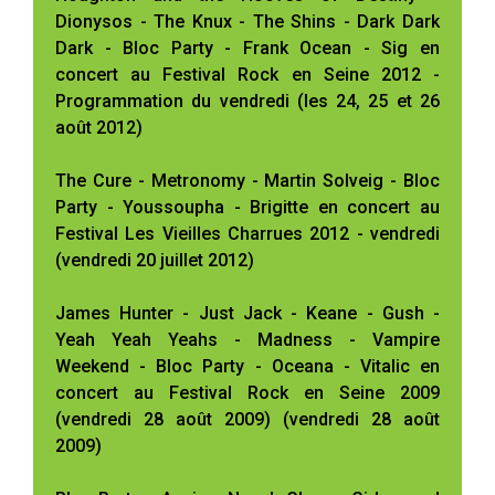
Dionysos - The Knux - The Shins - Dark Dark
Dark - Bloc Party - Frank Ocean - Sig en
concert au Festival Rock en Seine 2012 -
Programmation du vendredi (les 24, 25 et 26
août 2012)
The Cure - Metronomy - Martin Solveig - Bloc
Party - Youssoupha - Brigitte en concert au
Festival Les Vieilles Charrues 2012 - vendredi
(vendredi 20 juillet 2012)
James Hunter - Just Jack - Keane - Gush -
Yeah Yeah Yeahs - Madness - Vampire
Weekend - Bloc Party - Oceana - Vitalic en
concert au Festival Rock en Seine 2009
(vendredi 28 août 2009) (vendredi 28 août
2009)