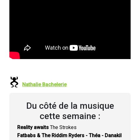
Nathalie Bachelerie
Du côté de la musique
cette semaine :
Reality awaits
The Strokes
Fatbabs & The Riddim Ryders - Théa - Danakil