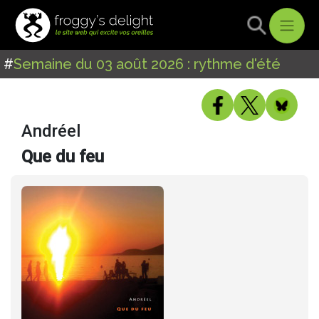
#
Semaine du 03 août 2026 : rythme d'été
Andréel
Que du feu