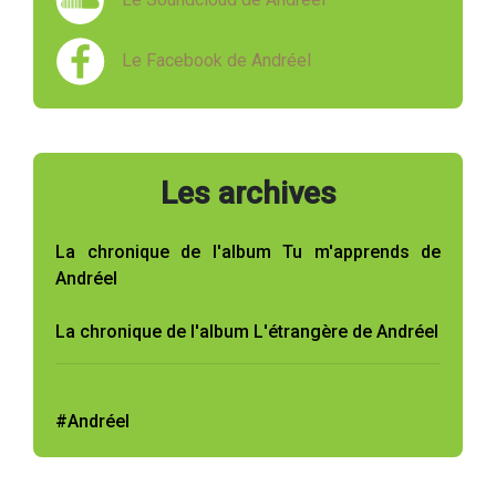
Le Facebook de Andréel
Les archives
La chronique de l'album Tu m'apprends de
Andréel
La chronique de l'album L'étrangère de Andréel
#Andréel