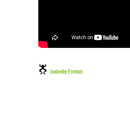
Isabelle Fontan