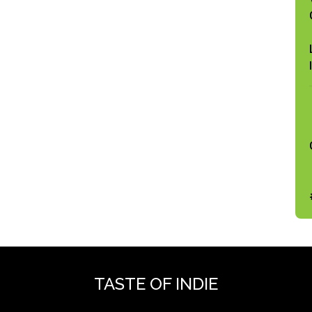
TASTE OF INDIE