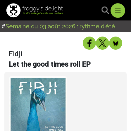
#
Semaine du 03 août 2026 : rythme d'été
Fidji
Let the good times roll EP