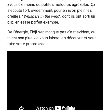
avec néanmoins de petites mélodies agréables. Ça
s’écoute fort, évidemment, pour en avoir plein les
oreilles. "
Whispers in the wind
", dont ils ont sorti un
clip, en est le parfait exemple.
De l’énergie, Fidji n’en manque pas c’est évident, du
talent non plus. Je vous laisse les découvrir et vous
faire votre propre avis.