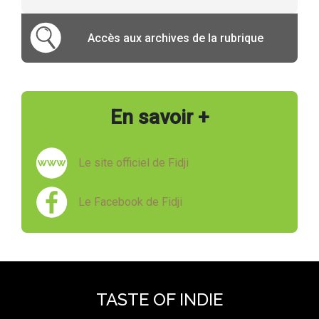
Accès aux archives de la rubrique
En savoir +
Le site officiel de Fidji
Le Facebook de Fidji
TASTE OF INDIE