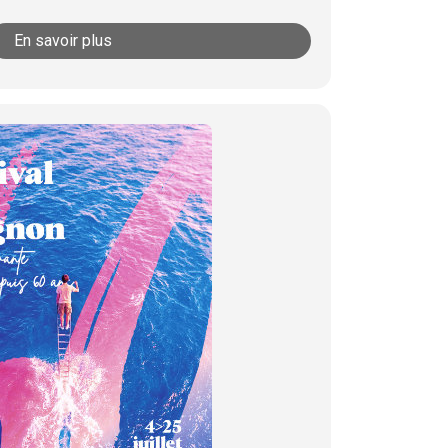
En savoir plus