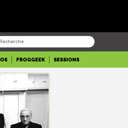
POS
FROGGEEK
SESSIONS