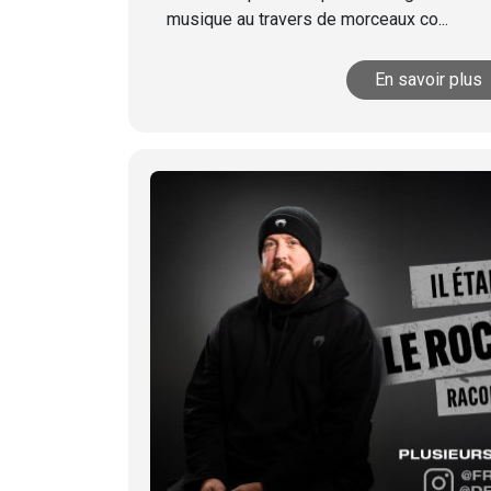
musique au travers de morceaux co...
En savoir plus