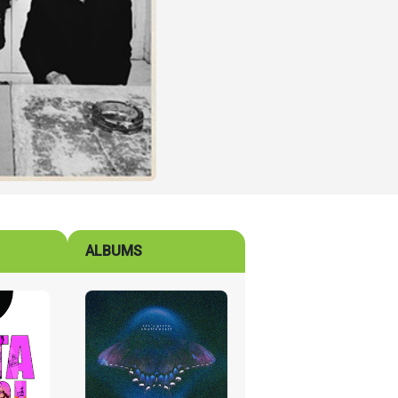
ALBUMS