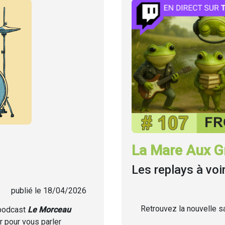
La Mare Aux Gr
Les replays à voi
publié le 18/04/2026
Retrouvez la nouvelle sa
 podcast
Le Morceau
r pour vous parler