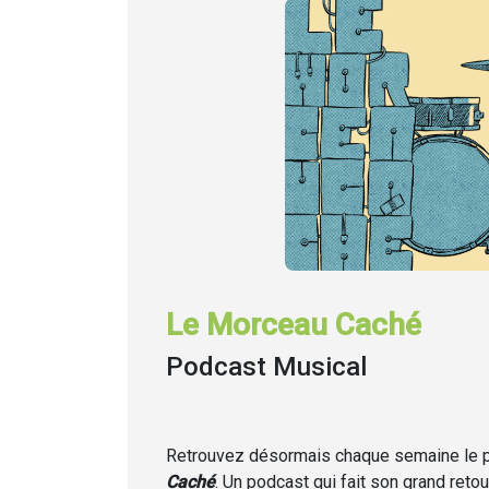
Le Morceau Caché
Podcast Musical
Retrouvez désormais chaque semaine
le
Caché
. Un podcast qui fait son grand retou