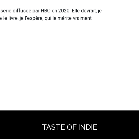
série diffusée par HBO en 2020. Elle devrait, je
e livre, je l’espère, qui le mérite vraiment.
TASTE OF INDIE