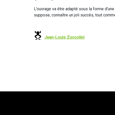
L’ouvrage va être adapté sous la forme d’une 
suppose, connaître un joli succès, tout comme l
Jean-Louis Zuccolini