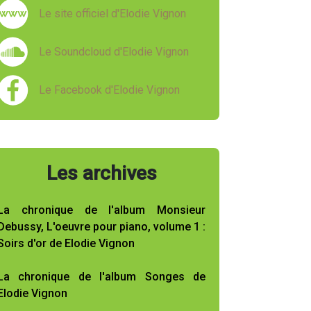
Le site officiel d'Elodie Vignon
Le Soundcloud d'Elodie Vignon
Le Facebook d'Elodie Vignon
Les archives
La chronique de l'album Monsieur
Debussy, L'oeuvre pour piano, volume 1 :
Soirs d'or de Elodie Vignon
La chronique de l'album Songes de
Elodie Vignon