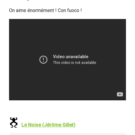
On aime énormément ! Con fuoco !
Le Noise (Jérôme Gillet)