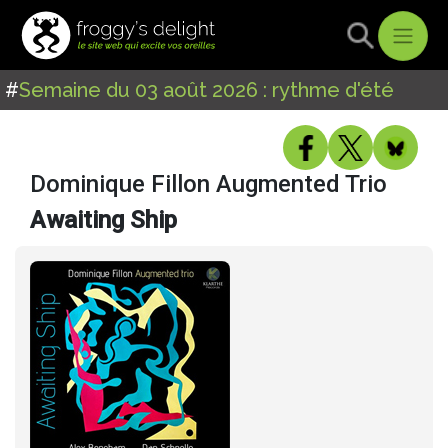
#
Semaine du 03 août 2026 : rythme d'été
Dominique Fillon Augmented Trio
Awaiting Ship