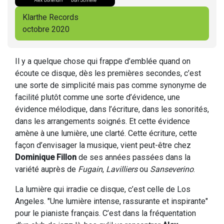
Klarthe Records
octobre 2020
Il y a quelque chose qui frappe d’emblée quand on
écoute ce disque, dès les premières secondes, c’est
une sorte de simplicité mais pas comme synonyme de
facilité plutôt comme une sorte d’évidence, une
évidence mélodique, dans l’écriture, dans les sonorités,
dans les arrangements soignés. Et cette évidence
amène à une lumière, une clarté. Cette écriture, cette
façon d’envisager la musique, vient peut-être chez
Dominique Fillon
de ses années passées dans la
variété auprès de
Fugain
,
Lavilliers
ou
Sanseverino
.
La lumière qui irradie ce disque, c’est celle de Los
Angeles. "Une lumière intense, rassurante et inspirante"
pour le pianiste français. C’est dans la fréquentation