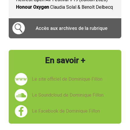
Honour Oxygen
Claudia Solal & Benoît Delbecq
Accès aux archives de la rubrique
En savoir +
Le site officiel de Dominique Fillon
Le Soundcloud de Dominique Fillon
Le Facebook de Dominique Fillon