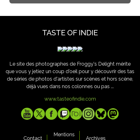
TASTE OF INDIE
Le site des photographes de Froggy's Delight mérite
que vous y jetiez un coup d'oeil pour y découvrir des tas
de séries de photos d'artistes sur scènes et hors scène,
déjà vues dans nos colonnes ou pas ...
www.tasteofindie.com
Mentions
Contact
Archives