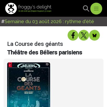
#
Semaine du 03 août 2026 : rythme d'été
La Course des géants
Théâtre des Béliers parisiens