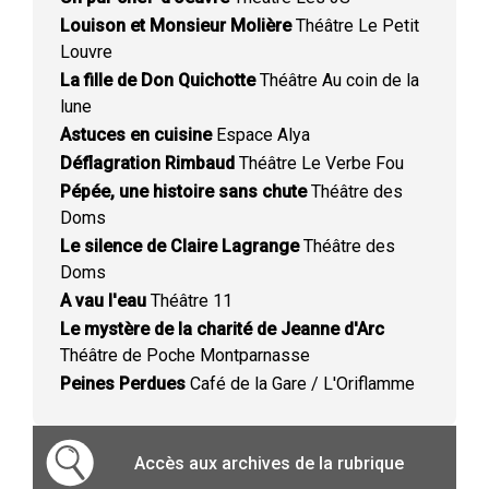
Louison et Monsieur Molière
Théâtre Le Petit
Louvre
La fille de Don Quichotte
Théâtre Au coin de la
lune
Astuces en cuisine
Espace Alya
Déflagration Rimbaud
Théâtre Le Verbe Fou
Pépée, une histoire sans chute
Théâtre des
Doms
Le silence de Claire Lagrange
Théâtre des
Doms
A vau l'eau
Théâtre 11
Le mystère de la charité de Jeanne d'Arc
Théâtre de Poche Montparnasse
Peines Perdues
Café de la Gare / L'Oriflamme
Accès aux archives de la rubrique