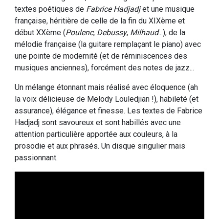
textes poétiques de
Fabrice Hadjadj
et une musique
française, héritière de celle de la fin du XIXème et
début XXème (
Poulenc
,
Debussy
,
Milhaud
...), de la
mélodie française (la guitare remplaçant le piano) avec
une pointe de modernité (et de réminiscences des
musiques anciennes), forcément des notes de jazz...
Un mélange étonnant mais réalisé avec éloquence (ah
la voix délicieuse de Melody Louledjian !), habileté (et
assurance), élégance et finesse. Les textes de Fabrice
Hadjadj sont savoureux et sont habillés avec une
attention particulière apportée aux couleurs, à la
prosodie et aux phrasés. Un disque singulier mais
passionnant.