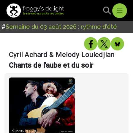
#
Semaine du 03 août 2026 : rythme d'été
Cyril Achard & Melody Louledjian
Chants de l'aube et du soir