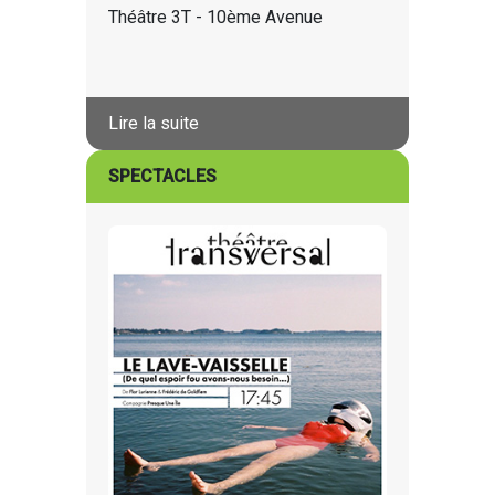
Théâtre 3T - 10ème Avenue
Lire la suite
SPECTACLES