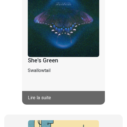
She's Green
Swallowtail
Lire la suite