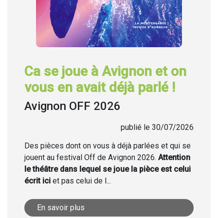
Ca se joue à Avignon et on
vous en avait déjà parlé !
Avignon OFF 2026
publié le 30/07/2026
Des pièces dont on vous à déjà parlées et qui se
jouent au festival Off de Avignon 2026.
Attention
le théâtre dans lequel se joue la pièce est celui
écrit ici
et pas celui de l...
En savoir plus