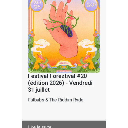
Festival Foreztival #20
(édition 2026) - Vendredi
31 juillet
Fatbabs & The Riddim Ryde
Lire la suite