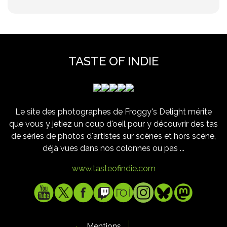
TASTE OF INDIE
Le site des photographes de Froggy's Delight mérite
que vous y jetiez un coup d'oeil pour y découvrir des tas
de séries de photos d'artistes sur scènes et hors scène,
déjà vues dans nos colonnes ou pas ...
www.tasteofindie.com
Mentions