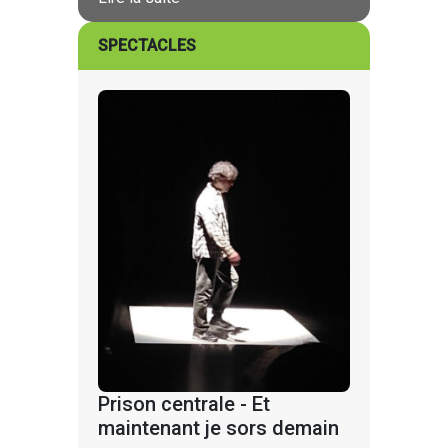
SPECTACLES
Prison centrale - Et
maintenant je sors demain