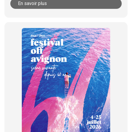
En savoir plus