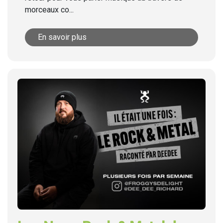
morceaux co...
En savoir plus