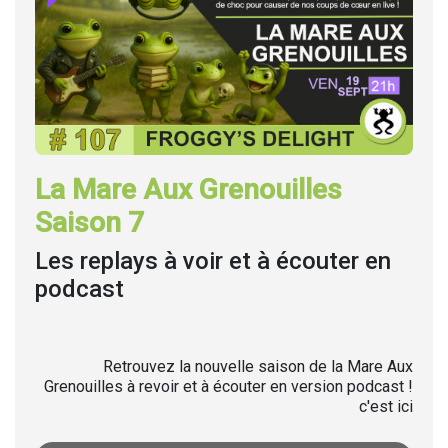
La Mare Aux Grenouilles
Saison 7
Les replays à voir et à écouter en
podcast
Retrouvez la nouvelle saison de la Mare Aux
Grenouilles à revoir et à écouter en version podcast !
c'est ici