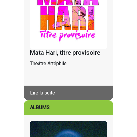
Mata Hari, titre provisoire
Théâtre Artéphile
Lire la suite
ALBUMS