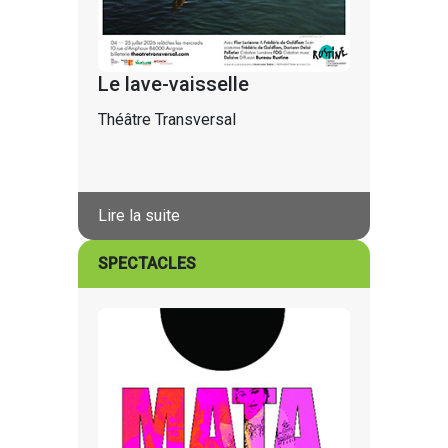
Le lave-vaisselle
Théâtre Transversal
Lire la suite
SPECTACLES