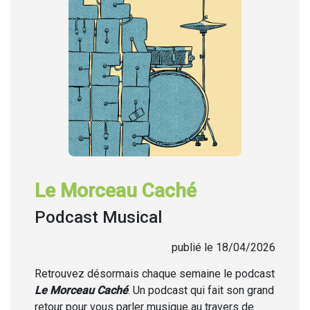
Le Morceau Caché
Podcast Musical
publié le 18/04/2026
Retrouvez désormais chaque semaine
le podcast
Le Morceau Caché
. Un podcast qui fait son grand
retour pour vous parler musique au travers de