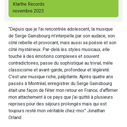
Klarthe Records
novembre 2023
"Depuis que je l’ai rencontrée adolescent, la musique
de Serge Gainsbourg m’interpelle par son audace, son
côté rebelle et provocant, mais aussi sa poésie et son
côté mystérieux. Par-delà les styles musicaux, elle
touche à des émotions complexes et souvent
contradictoires, passe du sophistiqué au trivial, mêle
classicisme et avant-garde, profondeur et légèreté.
C’est une musique riche, palpitante. Après quatre ans
passés à Montréal, enregistrer du Serge Gainsbourg
était une façon de fêter mon retour en France, d’affirmer
mon attachement à ce pays que j’ai quitté à plusieurs
reprises pour des séjours prolongés mais qui est
toujours resté mon véritable chez-moi." Jonathan
Orland