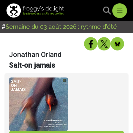
#
Semaine du 03 août 2026 : rythme d'été
Jonathan Orland
Sait-on jamais