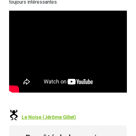
toujours intéressantes.
Le Noise (Jérôme Gillet)