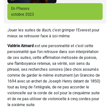
En Phases
octobre 2023
Jouer les suites de
Bach
, c’est grimper l’Everest pour
mieux se retrouver face à soi-même.
Valérie Aimard
est une personnalité et c’est cette
personnalité que l’on retrouve dans son interprétation
de ces suites, cette affirmation métissée de poésie,
une flamboyance retenue, sa vérité, son sens du
phrasé, ses recherches sonores (des choix assumés
comme de garder le même instrument (un Grancino de
1694 avec un archet de Joseph Henry datant de 1850)
tout au long de l’intégrale, de ne pas accorder le
violoncelle sur la corde de sol pour la cinquième suite
et de ne pas utiliser de violoncelle à cinq cordes pour
la sixième suite.