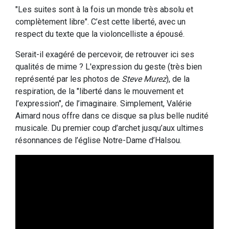
"Les suites sont à la fois un monde très absolu et
complètement libre". C’est cette liberté, avec un
respect du texte que la violoncelliste a épousé.
Serait-il exagéré de percevoir, de retrouver ici ses
qualités de mime ? L'expression du geste (très bien
représenté par les photos de
Steve Murez
), de la
respiration, de la "liberté dans le mouvement et
l’expression", de l’imaginaire. Simplement, Valérie
Aimard nous offre dans ce disque sa plus belle nudité
musicale. Du premier coup d’archet jusqu’aux ultimes
résonnances de l’église Notre-Dame d’Halsou.