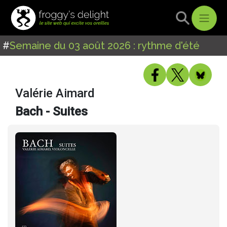
#
Semaine du 03 août 2026 : rythme d'été
Valérie Aimard
Bach - Suites