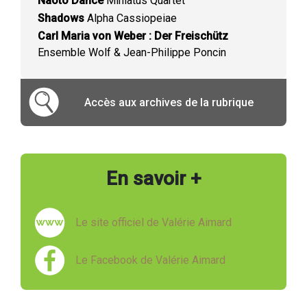
Naoto Dance
Miniatus Quartet
Shadows
Alpha Cassiopeiae
Carl Maria von Weber : Der Freischütz
Ensemble Wolf & Jean-Philippe Poncin
Accès aux archives de la rubrique
En savoir +
Le site officiel de Valérie Aimard
Le Facebook de Valérie Aimard