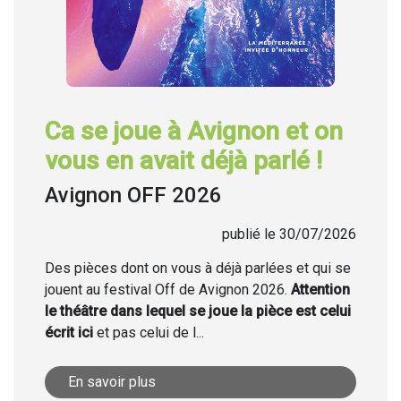
Ca se joue à Avignon et on
vous en avait déjà parlé !
Avignon OFF 2026
publié le 30/07/2026
Des pièces dont on vous à déjà parlées et qui se
jouent au festival Off de Avignon 2026.
Attention
le théâtre dans lequel se joue la pièce est celui
écrit ici
et pas celui de l...
En savoir plus