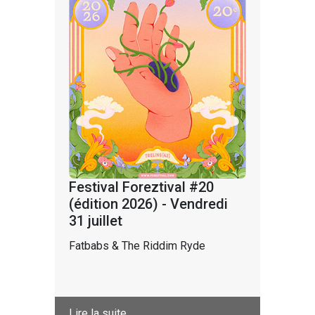
Festival Foreztival #20
(édition 2026) - Vendredi
31 juillet
Fatbabs & The Riddim Ryde
Lire la suite