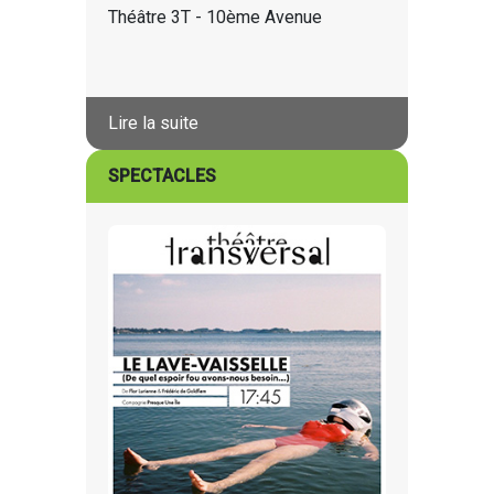
Théâtre 3T - 10ème Avenue
Lire la suite
SPECTACLES