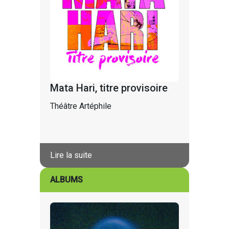
Mata Hari, titre provisoire
Théâtre Artéphile
Lire la suite
ALBUMS