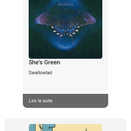
She's Green
Swallowtail
Lire la suite