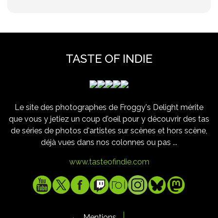
TASTE OF INDIE
Le site des photographes de Froggy's Delight mérite
que vous y jetiez un coup d'oeil pour y découvrir des tas
de séries de photos d'artistes sur scènes et hors scène,
déjà vues dans nos colonnes ou pas ...
www.tasteofindie.com
Mentions