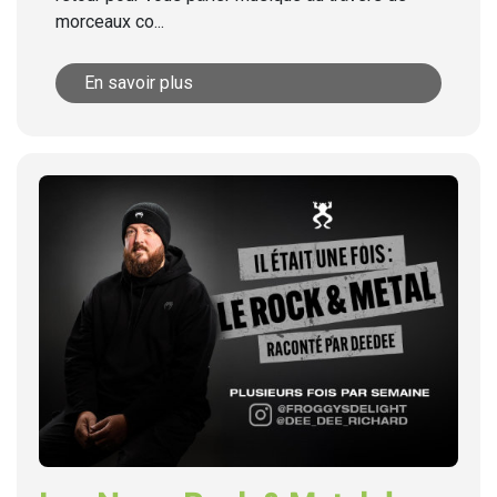
morceaux co...
En savoir plus