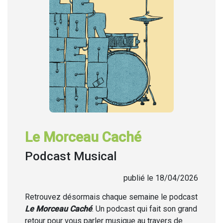
Le Morceau Caché
Podcast Musical
publié le 18/04/2026
Retrouvez désormais chaque semaine
le podcast
Le Morceau Caché
. Un podcast qui fait son grand
retour pour vous parler musique au travers de