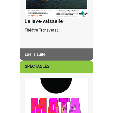
Le lave-vaisselle
Théâtre Transversal
Lire la suite
SPECTACLES