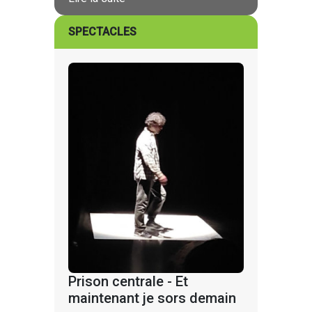
SPECTACLES
Prison centrale - Et
maintenant je sors demain