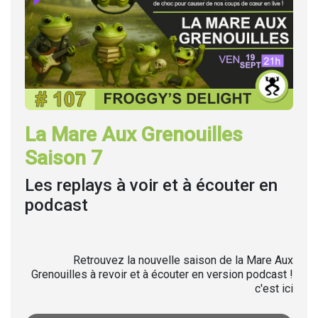
La Mare Aux Grenouilles
Saison 7
Les replays à voir et à écouter en
podcast
Retrouvez la nouvelle saison de la Mare Aux
Grenouilles à revoir et à écouter en version podcast !
c'est ici