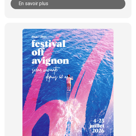
En savoir plus