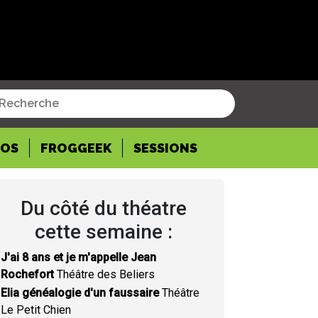
POS
FROGGEEK
SESSIONS
Du côté du théatre
cette semaine :
J'ai 8 ans et je m'appelle Jean
Rochefort
Théâtre des Beliers
Elia généalogie d'un faussaire
Théâtre
Le Petit Chien