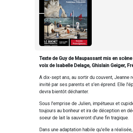
Texte de Guy de Maupassant mis en scène 
voix de Isabelle Delage, Ghislain Geiger, F
A dix-sept ans, au sortir du couvent, Jeanne
invité par ses parents et s'en éprend. Elle l
devra bientôt déchanter.
Sous l'emprise de Julien, impétueux et cupid
toujours au bonheur et ira de déception en déc
soeur de lait la sauveront d'une fin tragique.
Dans une adaptation habile qu'elle a réalisée