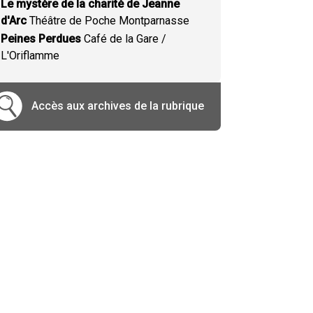
Le mystère de la charité de Jeanne
d'Arc
Théâtre de Poche Montparnasse
Peines Perdues
Café de la Gare /
L'Oriflamme
Accès aux archives de la rubrique