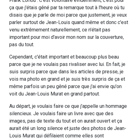
Frank Loriou : C’est volontaire évidemment, c'est pour
ça que j'étais gêné par ta remarque tout à l'heure où tu
disais que je parle de moi parce que justement, je veux
parler surtout de Jean-Louis quand même et donc c'est
venu extrêmement naturellement, ce n’était pas
important pour moi d'avoir mon nom sur la couverture,
pas du tout.
Cependant, c'était important et beaucoup plus beau
parce que je ne voulais pas rivaliser avec lui. En fait, je
suis surpris parce que dans les articles de presse, je
vois ma photo en grand et je suis très surpris de ça et
même parfois un peu gêné parce que j'ai envie qu'on
voit du Jean-Louis Murat en grand partout.
Au départ, je voulais faire ce que j'appelle un hommage
silencieux. Je voulais faire un livre avec que des
images, pas de texte du tout et on aurait ouvert et ça
aurait été un long silence et juste des photos de Jean-
Louis Murat qui défilaient comme elles sont