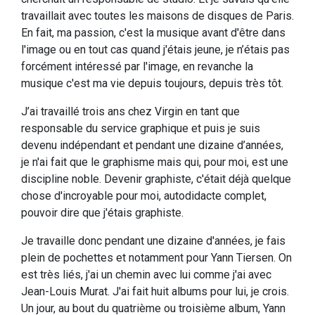
travaillait avec toutes les maisons de disques de Paris.
En fait, ma passion, c'est la musique avant d'être dans
l'image ou en tout cas quand j'étais jeune, je n’étais pas
forcément intéressé par l'image, en revanche la
musique c'est ma vie depuis toujours, depuis très tôt.
J’ai travaillé trois ans chez Virgin en tant que
responsable du service graphique et puis je suis
devenu indépendant et pendant une dizaine d’années,
je n'ai fait que le graphisme mais qui, pour moi, est une
discipline noble. Devenir graphiste, c'était déjà quelque
chose d'incroyable pour moi, autodidacte complet,
pouvoir dire que j'étais graphiste.
Je travaille donc pendant une dizaine d'années, je fais
plein de pochettes et notamment pour Yann Tiersen. On
est très liés, j'ai un chemin avec lui comme j'ai avec
Jean-Louis Murat. J'ai fait huit albums pour lui, je crois.
Un jour, au bout du quatrième ou troisième album, Yann