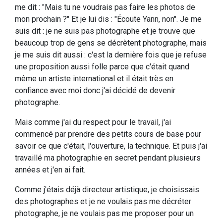
me dit : "Mais tu ne voudrais pas faire les photos de
mon prochain ?" Et je lui dis : "Écoute Yann, non". Je me
suis dit : je ne suis pas photographe et je trouve que
beaucoup trop de gens se décrètent photographe, mais
je me suis dit aussi : c'est la dernière fois que je refuse
une proposition aussi folle parce que c'était quand
même un artiste international et il était très en
confiance avec moi donc j'ai décidé de devenir
photographe.
Mais comme j'ai du respect pour le travail, j'ai
commencé par prendre des petits cours de base pour
savoir ce que c'était, l'ouverture, la technique. Et puis j'ai
travaillé ma photographie en secret pendant plusieurs
années et j'en ai fait.
Comme j'étais déjà directeur artistique, je choisissais
des photographes et je ne voulais pas me décréter
photographe, je ne voulais pas me proposer pour un