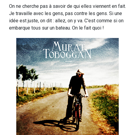
On ne cherche pas à savoir de qui elles viennent en fait.
Je travaille avec les gens, pas contre les gens. Si une
idée est juste, on dit : allez, on y va. C'est comme si on
embarque tous sur un bateau. On le fait quoi !