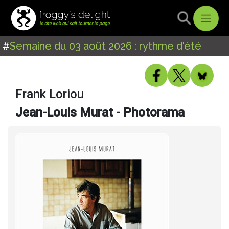
#
Semaine du 03 août 2026 : rythme d'été
Frank Loriou
Jean-Louis Murat - Photorama