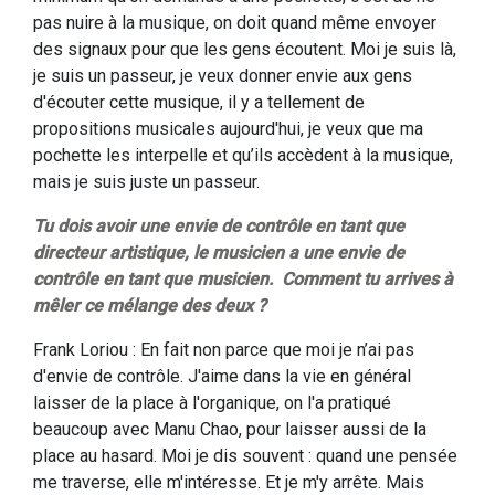
pas nuire à la musique, on doit quand même envoyer
des signaux pour que les gens écoutent. Moi je suis là,
je suis un passeur, je veux donner envie aux gens
d'écouter cette musique, il y a tellement de
propositions musicales aujourd'hui, je veux que ma
pochette les interpelle et qu’ils accèdent à la musique,
mais je suis juste un passeur.
Tu dois avoir une envie de contrôle en tant que
directeur artistique, le musicien a une envie de
contrôle en tant que musicien. Comment tu arrives à
mêler ce mélange des deux ?
Frank Loriou : En fait non parce que moi je n’ai pas
d'envie de contrôle. J'aime dans la vie en général
laisser de la place à l'organique, on l'a pratiqué
beaucoup avec Manu Chao, pour laisser aussi de la
place au hasard. Moi je dis souvent : quand une pensée
me traverse, elle m'intéresse. Et je m'y arrête. Mais