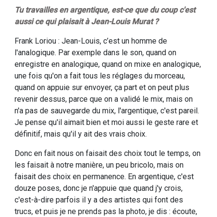
Tu travailles en argentique, est-ce que du coup c'est
aussi ce qui plaisait à Jean-Louis Murat ?
Frank Loriou : Jean-Louis, c’est un homme de
l'analogique. Par exemple dans le son, quand on
enregistre en analogique, quand on mixe en analogique,
une fois qu'on a fait tous les réglages du morceau,
quand on appuie sur envoyer, ça part et on peut plus
revenir dessus, parce que on a validé le mix, mais on
n'a pas de sauvegarde du mix, l'argentique, c'est pareil.
Je pense qu'il aimait bien et moi aussi le geste rare et
définitif, mais qu'il y ait des vrais choix.
Donc en fait nous on faisait des choix tout le temps, on
les faisait à notre manière, un peu bricolo, mais on
faisait des choix en permanence. En argentique, c'est
douze poses, donc je n'appuie que quand j'y crois,
c'est-à-dire parfois il y a des artistes qui font des
trucs, et puis je ne prends pas la photo, je dis : écoute,