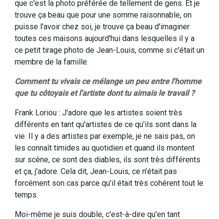
que c'est la photo préférée de tellement de gens. Et je
trouve ça beau que pour une somme raisonnable, on
puisse l'avoir chez soi, je trouve ça beau d'imaginer
toutes ces maisons aujourd'hui dans lesquelles il y a
ce petit tirage photo de Jean-Louis, comme si c'était un
membre de la famille.
Comment tu vivais ce mélange un peu entre l'homme
que tu côtoyais et l'artiste dont tu aimais le travail ?
Frank Loriou : J'adore que les artistes soient très
différents en tant qu'artistes de ce qu'ils sont dans la
vie. Il y a des artistes par exemple, je ne sais pas, on
les connaît timides au quotidien et quand ils montent
sur scène, ce sont des diables, ils sont très différents
et ça, j'adore. Cela dit, Jean-Louis, ce n’était pas
forcément son cas parce qu'il était très cohérent tout le
temps.
Moi-même je suis double, c'est-à-dire qu'en tant