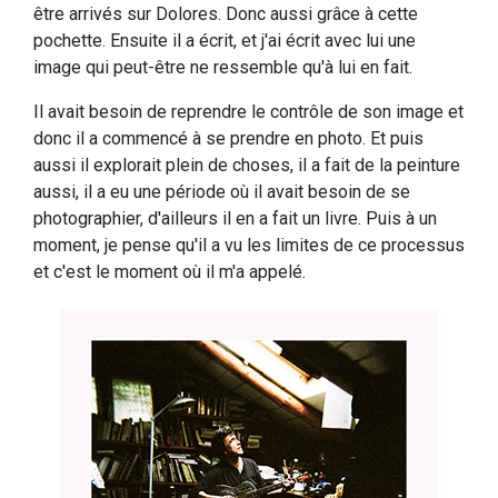
être arrivés sur Dolores. Donc aussi grâce à cette
pochette. Ensuite il a écrit, et j'ai écrit avec lui une
image qui peut-être ne ressemble qu'à lui en fait.
Il avait besoin de reprendre le contrôle de son image et
donc il a commencé à se prendre en photo. Et puis
aussi il explorait plein de choses, il a fait de la peinture
aussi, il a eu une période où il avait besoin de se
photographier, d'ailleurs il en a fait un livre. Puis à un
moment, je pense qu'il a vu les limites de ce processus
et c'est le moment où il m'a appelé.