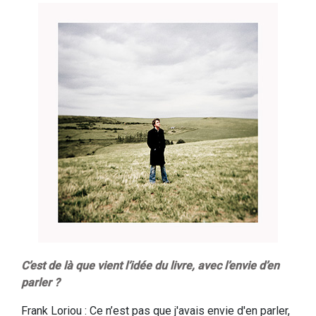
C’est de là que vient l’idée du livre, avec l’envie d’en
parler ?
Frank Loriou : Ce n’est pas que j'avais envie d'en parler,