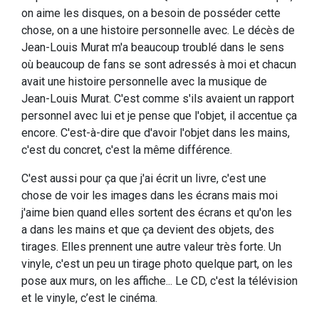
on aime les disques, on a besoin de posséder cette
chose, on a une histoire personnelle avec. Le décès de
Jean-Louis Murat m'a beaucoup troublé dans le sens
où beaucoup de fans se sont adressés à moi et chacun
avait une histoire personnelle avec la musique de
Jean-Louis Murat. C'est comme s'ils avaient un rapport
personnel avec lui et je pense que l'objet, il accentue ça
encore. C'est-à-dire que d'avoir l'objet dans les mains,
c'est du concret, c'est la même différence.
C'est aussi pour ça que j'ai écrit un livre, c'est une
chose de voir les images dans les écrans mais moi
j'aime bien quand elles sortent des écrans et qu'on les
a dans les mains et que ça devient des objets, des
tirages. Elles prennent une autre valeur très forte. Un
vinyle, c'est un peu un tirage photo quelque part, on les
pose aux murs, on les affiche... Le CD, c'est la télévision
et le vinyle, c’est le cinéma.