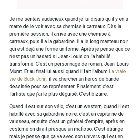
Je me sentais audacieux quand je lui disais qu’il y en a
marre de le voir avec sa chemise à carreaux. Dès la
première session, il arrive avec une chemise à
carreaux, puis il a la gabardine, il a le long manteau noir
qui est déjà une forme uniforme. Après je pense que ce
n’est pas un hasard si Jean-Louis on l'a habillé,
transformé. C'est un personnage de roman, Jean-Louis
Murat. Et au final lui aussi quand il fait l'album
La vraie
vie de Buck John
, il va chercher un héros de bande
dessinée pour se représenter. Finalement, c'est
l'artiste que j'ai le plus déguisé. C'est bizarre.
Quand il est sur son vélo, c'est un western, quand il est
habillé avec sa gabardine noire, c'est un capitaine de
vaisseau, ensuite c'est un général d'empire, après en
costume on dirait presque un mafioso. C'est étrange
mais je pense que ça va avec son univers qui est en