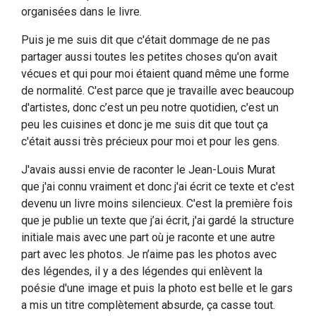
organisées dans le livre.
Puis je me suis dit que c'était dommage de ne pas
partager aussi toutes les petites choses qu'on avait
vécues et qui pour moi étaient quand même une forme
de normalité. C'est parce que je travaille avec beaucoup
d'artistes, donc c’est un peu notre quotidien, c'est un
peu les cuisines et donc je me suis dit que tout ça
c'était aussi très précieux pour moi et pour les gens.
J'avais aussi envie de raconter le Jean-Louis Murat
que j'ai connu vraiment et donc j'ai écrit ce texte et c'est
devenu un livre moins silencieux. C'est la première fois
que je publie un texte que j’ai écrit, j'ai gardé la structure
initiale mais avec une part où je raconte et une autre
part avec les photos. Je n’aime pas les photos avec
des légendes, il y a des légendes qui enlèvent la
poésie d'une image et puis la photo est belle et le gars
a mis un titre complètement absurde, ça casse tout.