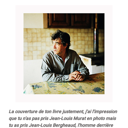
La couverture de ton livre justement, j'ai l'impression
que tu n’as pas pris Jean-Louis Murat en photo mais
tu as pris Jean-Louis Bergheaud, l'homme derrière