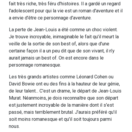
fait très riche, très féru d'histoires. Il a gardé un regard
l'adolescent pour qui la vie est un roman d'aventure et il
a envie d’être ce personnage d’aventure.
La perte de Jean-Louis a été comme un choc violent.
Je trouve incroyable, inimaginable le fait qu'il meurt la
veille de la sortie de son best of, alors que d'une
certaine façon il a un peu dit que de son vivant, il n’y
aurait jamais un best of. On est encore dans le
personnage romanesque.
Les très grands artistes comme Léonard Cohen ou
David Bowie ont eu des fins à la hauteur de leur génie,
de leur talent... C'est un drame, le départ de Jean-Louis
Murat. Néanmoins, je dois reconnaître que son départ
est justement incroyable de la manière dont il s'est
passé, mais terriblement brutal. J'aurais préféré qu'il
soit moins romanesque et qu'il soit toujours parmi
nous.