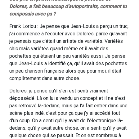
Dolores, a fait beaucoup d’autoportraits, comment tu
composais avec ça ?
Frank Loriou : Je pense que Jean-Louis a perçu un truc,
j’ai commencé à l’écouter avec Dolores, parce qu'avant
je pensais que c'était un artiste de variétés. Variétés
chic mais variétés quand même et il avait des
pochettes qui étaient un peu variétés aussi. Je pense
que Jean-Louis a identifié ça, qu’il avait des pochettes
un peu chanson française alors que pour moi, il était
complètement dans autre chose.
Dolores, je pense qu'il s'en est senti vraiment
dépossédé. Là on lui a vendu un concept et il ne s’est
pas retrouvé là-dedans, mais ça l'a fait entrer dans une
scène plus indé, c'est pour ça que j'y ai accédé tout
d'un coup. On a senti qu'il y avait de l'électronique là-
dedans, qu’il y avait autre chose, on a senti qu'il y avait
quelque chose qui se passait. Et on est nombreux à