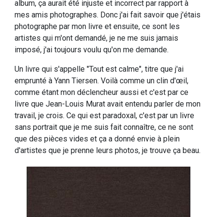
album, ça aurait été injuste et incorrect par rapport à
mes amis photographes. Donc j'ai fait savoir que j'étais
photographe par mon livre et ensuite, ce sont les
artistes qui m'ont demandé, je ne me suis jamais
imposé, j'ai toujours voulu qu'on me demande.
Un livre qui s'appelle "Tout est calme", titre que j'ai
emprunté à Yann Tiersen. Voilà comme un clin d'œil,
comme étant mon déclencheur aussi et c'est par ce
livre que Jean-Louis Murat avait entendu parler de mon
travail, je crois. Ce qui est paradoxal, c'est par un livre
sans portrait que je me suis fait connaître, ce ne sont
que des pièces vides et ça a donné envie à plein
d'artistes que je prenne leurs photos, je trouve ça beau.