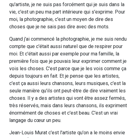
qu'artiste, je ne suis pas forcément qui je suis dans la
vie, c'est un peu ma part intérieure qui s'exprime. Pour
moi, la photographie, c'est un moyen de dire des
choses que je ne sais pas dire avec des mots.
Quand j'ai commencé la photographie, je me suis rendu
compte que c'était aussi naturel que de respirer pour
moi. Et c'était aussi par exemple pour ma famille, la
première fois que je pouvais leur exprimer comment je
vois les choses. C'est parce que je les vois comme ça
depuis toujours en fait. Et je pense que les artistes,
c'est ça aussi leurs chansons, leurs musiques, c'est la
seule manière qu'ils ont peut-être de dire vraiment les
choses. Il y a des artistes qui vont être assez fermés,
très réservés, mais dans leurs chansons, ils expriment
énormément de choses et c'est beau. C'est un vrai
langage du cœur un peu.
Jean-Louis Murat c'est l'artiste qu'on a le moins envie