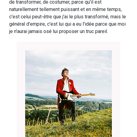
de transformer, de costumer, parce qu’il est
naturellement tellement puissant et en même temps,
c'est celui peut-être que j'ai le plus transformé, mais le
général d’empire, c'est lui qui a eu l'idée parce que moi
je n’aurai jamais osé lui proposer un truc pareil.