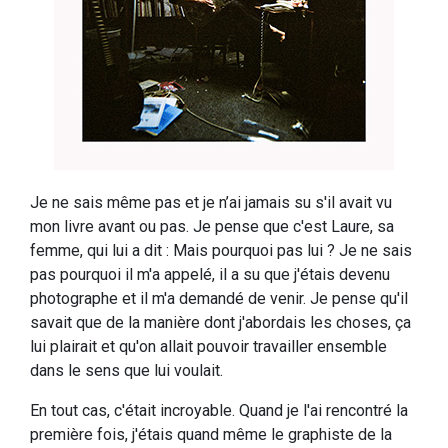
Je ne sais même pas et je n’ai jamais su s'il avait vu
mon livre avant ou pas. Je pense que c'est Laure, sa
femme, qui lui a dit : Mais pourquoi pas lui ? Je ne sais
pas pourquoi il m'a appelé, il a su que j'étais devenu
photographe et il m'a demandé de venir. Je pense qu'il
savait que de la manière dont j'abordais les choses, ça
lui plairait et qu'on allait pouvoir travailler ensemble
dans le sens que lui voulait.
En tout cas, c'était incroyable. Quand je l'ai rencontré la
première fois, j'étais quand même le graphiste de la