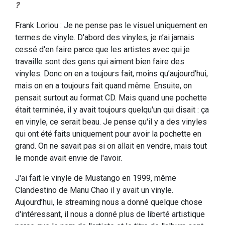
?
Frank Loriou : Je ne pense pas le visuel uniquement en
termes de vinyle. D'abord des vinyles, je n’ai jamais
cessé d'en faire parce que les artistes avec qui je
travaille sont des gens qui aiment bien faire des
vinyles. Donc on en a toujours fait, moins qu’aujourd’hui,
mais on en a toujours fait quand même. Ensuite, on
pensait surtout au format CD. Mais quand une pochette
était terminée, il y avait toujours quelqu'un qui disait : ça
en vinyle, ce serait beau. Je pense qu'il y a des vinyles
qui ont été faits uniquement pour avoir la pochette en
grand. On ne savait pas si on allait en vendre, mais tout
le monde avait envie de l'avoir.
J'ai fait le vinyle de Mustango en 1999, même
Clandestino de Manu Chao il y avait un vinyle.
Aujourd’hui, le streaming nous a donné quelque chose
d'intéressant, il nous a donné plus de liberté artistique