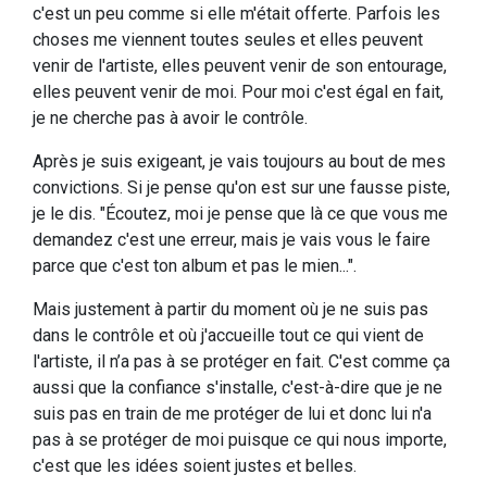
c'est un peu comme si elle m'était offerte. Parfois les
choses me viennent toutes seules et elles peuvent
venir de l'artiste, elles peuvent venir de son entourage,
elles peuvent venir de moi. Pour moi c'est égal en fait,
je ne cherche pas à avoir le contrôle.
Après je suis exigeant, je vais toujours au bout de mes
convictions. Si je pense qu'on est sur une fausse piste,
je le dis. "Écoutez, moi je pense que là ce que vous me
demandez c'est une erreur, mais je vais vous le faire
parce que c'est ton album et pas le mien...".
Mais justement à partir du moment où je ne suis pas
dans le contrôle et où j'accueille tout ce qui vient de
l'artiste, il n’a pas à se protéger en fait. C'est comme ça
aussi que la confiance s'installe, c'est-à-dire que je ne
suis pas en train de me protéger de lui et donc lui n'a
pas à se protéger de moi puisque ce qui nous importe,
c'est que les idées soient justes et belles.