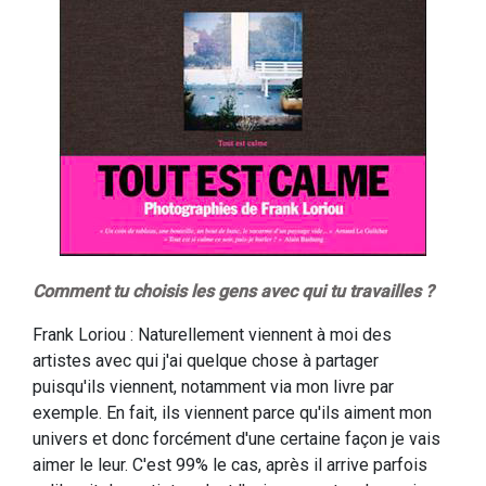
Comment tu choisis les gens avec qui tu travailles ?
Frank Loriou : Naturellement viennent à moi des
artistes avec qui j'ai quelque chose à partager
puisqu'ils viennent, notamment via mon livre par
exemple. En fait, ils viennent parce qu'ils aiment mon
univers et donc forcément d'une certaine façon je vais
aimer le leur. C'est 99% le cas, après il arrive parfois