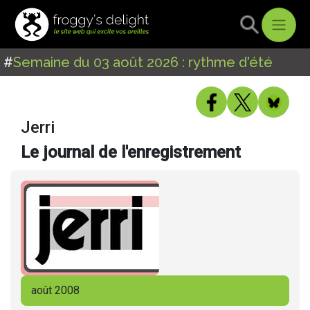
#
Semaine du 03 août 2026 : rythme d'été
Jerri
Le journal de l'enregistrement
août 2008