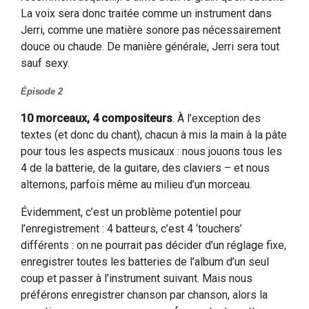
La voix sera donc traitée comme un instrument dans
Jerri, comme une matière sonore pas nécessairement
douce ou chaude. De manière générale, Jerri sera tout
sauf sexy.
Épisode 2
10 morceaux, 4 compositeurs
. À l’exception des
textes (et donc du chant), chacun à mis la main à la pâte
pour tous les aspects musicaux : nous jouons tous les
4 de la batterie, de la guitare, des claviers – et nous
alternons, parfois même au milieu d’un morceau.
Évidemment, c’est un problème potentiel pour
l’enregistrement : 4 batteurs, c’est 4 ‘touchers’
différents : on ne pourrait pas décider d’un réglage fixe,
enregistrer toutes les batteries de l’album d’un seul
coup et passer à l’instrument suivant. Mais nous
préférons enregistrer chanson par chanson, alors la