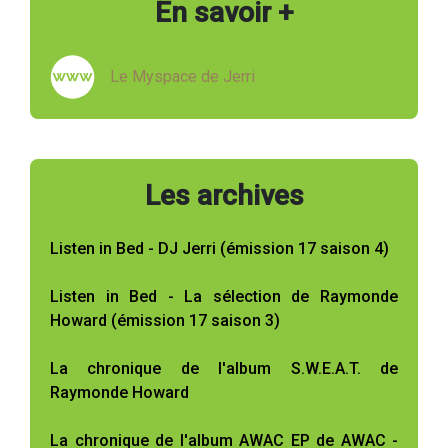
En savoir +
Le Myspace de Jerri
Les archives
Listen in Bed - DJ Jerri (émission 17 saison 4)
Listen in Bed - La sélection de Raymonde
Howard (émission 17 saison 3)
La chronique de l'album S.W.E.A.T. de
Raymonde Howard
La chronique de l'album AWAC EP de AWAC -