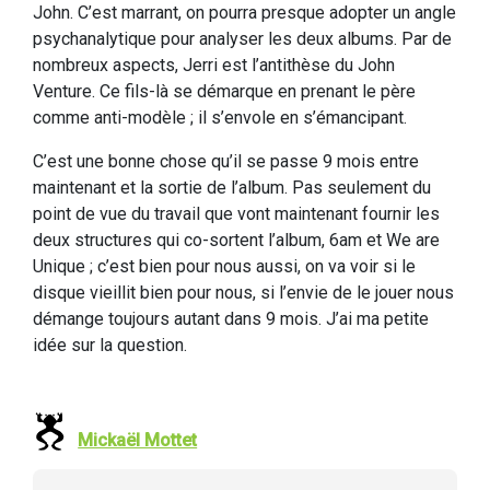
John. C’est marrant, on pourra presque adopter un angle
psychanalytique pour analyser les deux albums. Par de
nombreux aspects, Jerri est l’antithèse du John
Venture. Ce fils-là se démarque en prenant le père
comme anti-modèle ; il s’envole en s’émancipant.
C’est une bonne chose qu’il se passe 9 mois entre
maintenant et la sortie de l’album. Pas seulement du
point de vue du travail que vont maintenant fournir les
deux structures qui co-sortent l’album, 6am et We are
Unique ; c’est bien pour nous aussi, on va voir si le
disque vieillit bien pour nous, si l’envie de le jouer nous
démange toujours autant dans 9 mois. J’ai ma petite
idée sur la question.
Mickaël Mottet