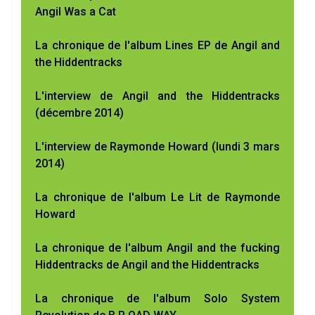
Angil Was a Cat
La chronique de l'album Lines EP de Angil and
the Hiddentracks
L'interview de Angil and the Hiddentracks
(décembre 2014)
L'interview de Raymonde Howard (lundi 3 mars
2014)
La chronique de l'album Le Lit de Raymonde
Howard
La chronique de l'album Angil and the fucking
Hiddentracks de Angil and the Hiddentracks
La chronique de l'album Solo System