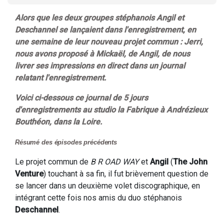
Alors que les deux groupes stéphanois Angil et
Deschannel se lançaient dans l'enregistrement, en
une semaine de leur nouveau projet commun : Jerri,
nous avons proposé à Mickaël, de Angil, de nous
livrer ses impressions en direct dans un journal
relatant l'enregistrement.
Voici ci-dessous ce journal de 5 jours
d'enregistrements au studio la Fabrique à Andrézieux
Bouthéon, dans la Loire.
Résumé des épisodes précédents
Le projet commun de
B R OAD WAY
et
Angil
(
The John
Venture
) touchant à sa fin, il fut brièvement question de
se lancer dans un deuxième volet discographique, en
intégrant cette fois nos amis du duo stéphanois
Deschannel
.