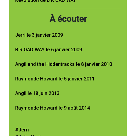
Revolution de B R OAD WAY
À écouter
Jerri le 3 janvier 2009
B R OAD WAY le 6 janvier 2009
Angil and the Hiddentracks le 8 janvier 2010
Raymonde Howard le 5 janvier 2011
Angil le 18 juin 2013
Raymonde Howard le 9 août 2014
#Jerri